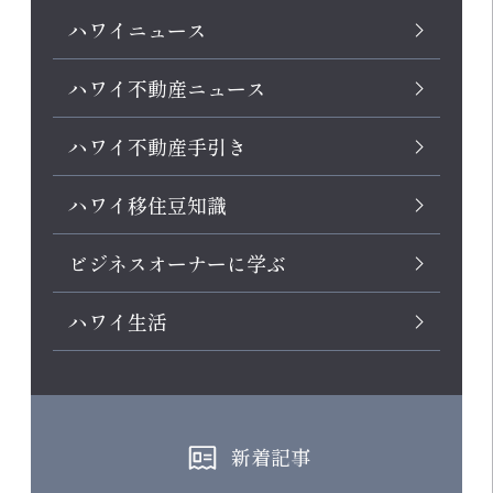
ハワイニュース
ハワイ不動産ニュース
ハワイ不動産手引き
ハワイ移住豆知識
ビジネスオーナーに学ぶ
ハワイ生活
新着記事