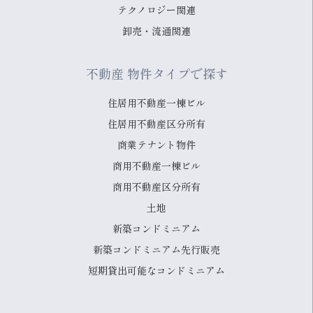
テクノロジー関連
卸売・流通関連
不動産 物件タイプで探す
住居用不動産一棟ビル
住居用不動産区分所有
商業テナント物件
商用不動産一棟ビル
商用不動産区分所有
土地
新築コンドミニアム
新築コンドミニアム先行販売
短期貸出可能なコンドミニアム