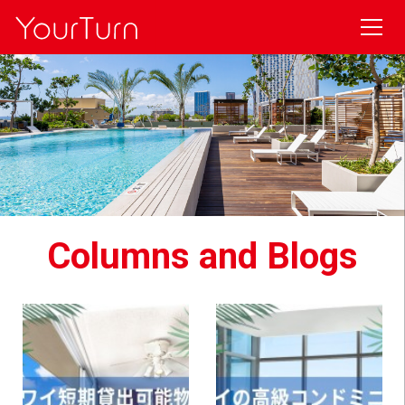
Columns and Blogs