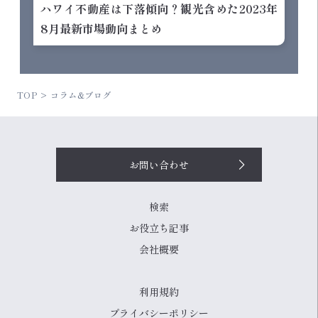
ハワイ不動産は下落傾向？観光含めた2023年
8月最新市場動向まとめ
TOP
コラム&ブログ
お問い合わせ
検索
お役立ち記事
会社概要
利用規約
プライバシーポリシー