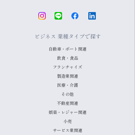
ビジネス 業種タイプで探す
自動車・ボート関連
飲食・食品
フランチャイズ
製造業関連
医療・介護
その他
不動産関連
娯楽・レジャー関連
小売
サービス業関連