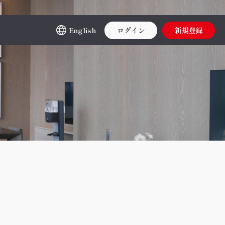
English
ログイン
新規登録