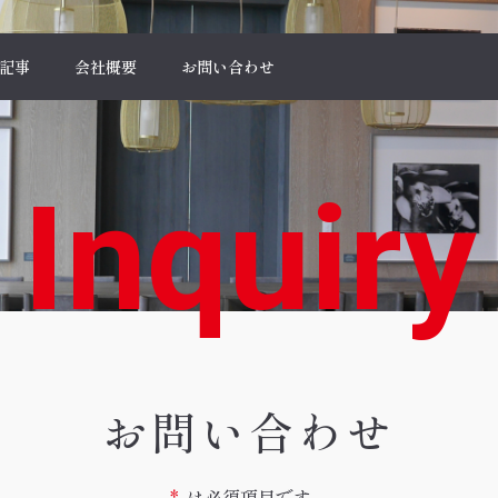
記事
会社概要
お問い合わせ
Inquiry
お問い合わせ
*
は必須項目です。