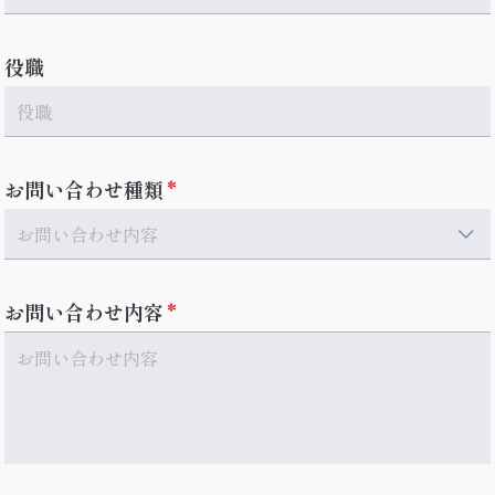
役職
お問い合わせ種類
お問い合わせ内容