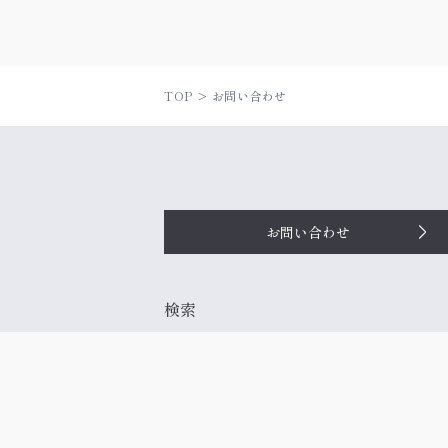
TOP
お問い合わせ
お問い合わせ
検索
お役立ち記事
会社概要
利用規約