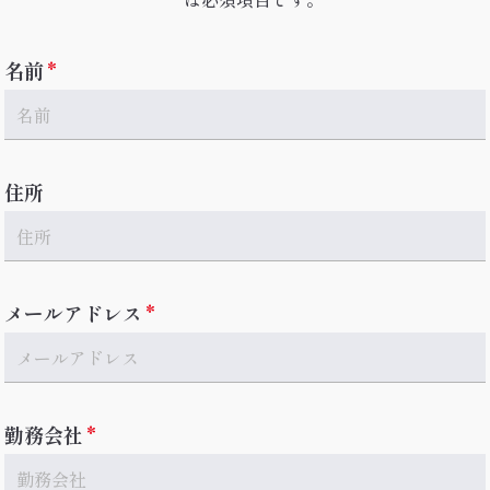
名前
住所
メールアドレス
勤務会社