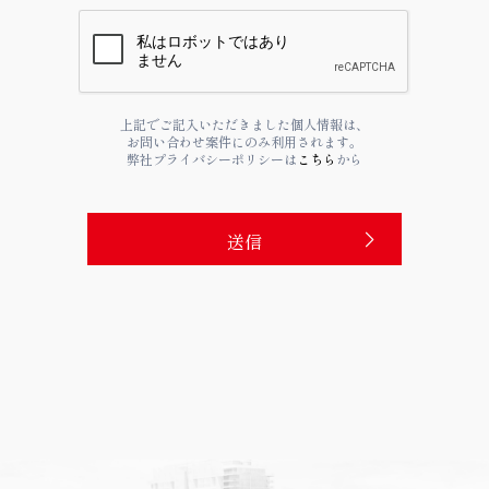
上記でご記入いただきました個人情報は、
お問い合わせ案件にのみ利用されます。
弊社プライバシーポリシーは
こちら
から