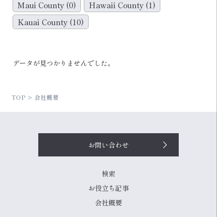
Maui County
(0)
Hawaii County
(1)
Kauai County
(10)
データが見つかりませんでした。
TOP
会社概要
お問い合わせ
検索
お役立ち記事
会社概要