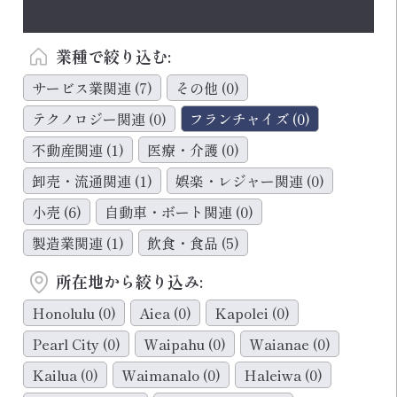
業種で絞り込む:
サービス業関連
(7)
その他
(0)
テクノロジー関連
(0)
フランチャイズ
(0)
不動産関連
(1)
医療・介護
(0)
卸売・流通関連
(1)
娯楽・レジャー関連
(0)
小売
(6)
自動車・ボート関連
(0)
製造業関連
(1)
飲食・食品
(5)
所在地から絞り込み:
Honolulu
(0)
Aiea
(0)
Kapolei
(0)
Pearl City
(0)
Waipahu
(0)
Waianae
(0)
Kailua
(0)
Waimanalo
(0)
Haleiwa
(0)