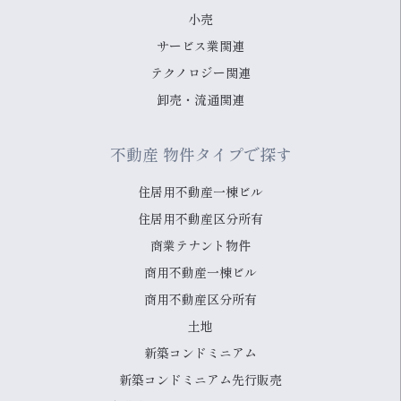
小売
サービス業関連
テクノロジー関連
卸売・流通関連
不動産 物件タイプで探す
住居用不動産一棟ビル
住居用不動産区分所有
商業テナント物件
商用不動産一棟ビル
商用不動産区分所有
土地
新築コンドミニアム
新築コンドミニアム先行販売