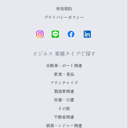
利用規約
プライバシーポリシー
ビジネス 業種タイプで探す
自動車・ボート関連
飲食・食品
フランチャイズ
製造業関連
医療・介護
その他
不動産関連
娯楽・レジャー関連