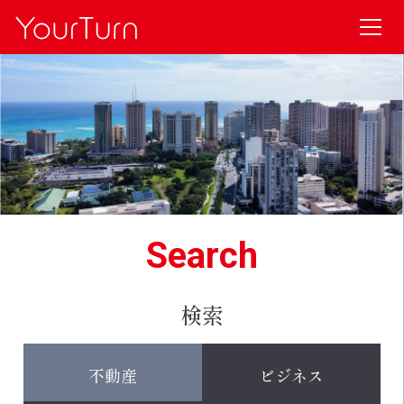
Search
検索
不動産
ビジネス