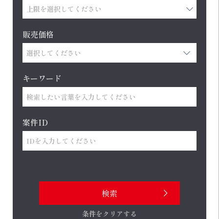
販売価格
キーワード
案件ID
条件をクリアする