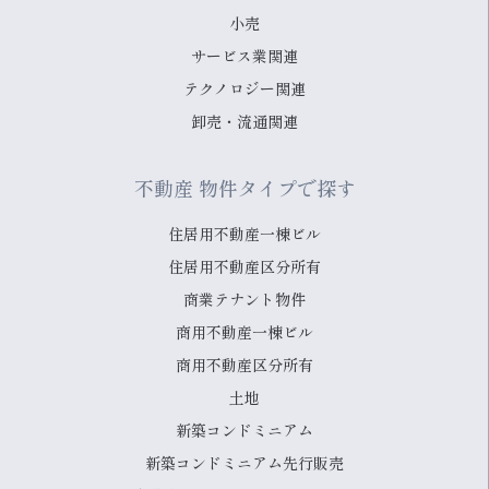
小売
サービス業関連
テクノロジー関連
卸売・流通関連
不動産 物件タイプで探す
住居用不動産一棟ビル
住居用不動産区分所有
商業テナント物件
商用不動産一棟ビル
商用不動産区分所有
土地
新築コンドミニアム
新築コンドミニアム先行販売