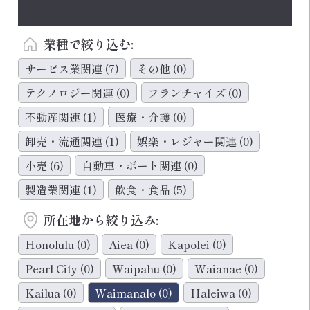
業種で絞り込む:
サービス業関連
(7)
その他
(0)
テクノロジー関連
(0)
フランチャイズ
(0)
不動産関連
(1)
医療・介護
(0)
卸売・流通関連
(1)
娯楽・レジャー関連
(0)
小売
(6)
自動車・ボート関連
(0)
製造業関連
(1)
飲食・食品
(5)
所在地から絞り込み:
Honolulu
(0)
Aiea
(0)
Kapolei
(0)
Pearl City
(0)
Waipahu
(0)
Waianae
(0)
Kailua
(0)
Waimanalo
(0)
Haleiwa
(0)