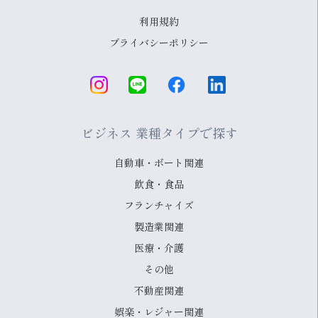
利用規約
プライバシーポリシー
ビジネス 業種タイプで探す
自動車・ボート関連
飲食・食品
フランチャイズ
製造業関連
医療・介護
その他
不動産関連
娯楽・レジャー関連