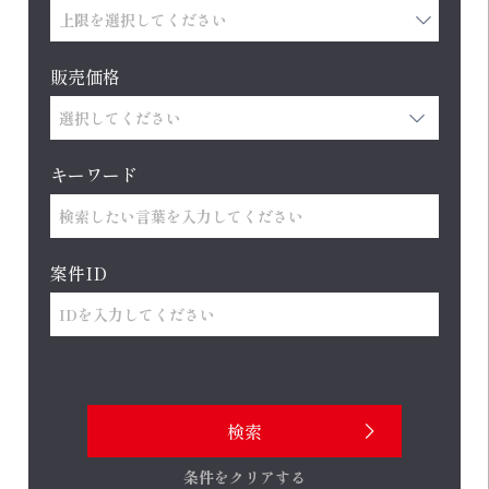
販売価格
キーワード
案件ID
条件をクリアする