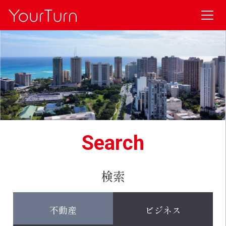
Search
検索
不動産
ビジネス