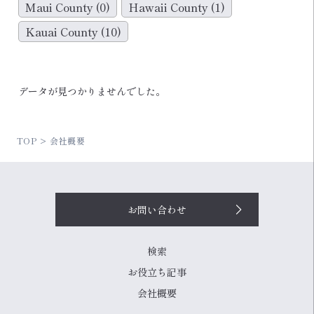
Maui County
(0)
Hawaii County
(1)
Kauai County
(10)
データが見つかりませんでした。
TOP
会社概要
お問い合わせ
検索
お役立ち記事
会社概要