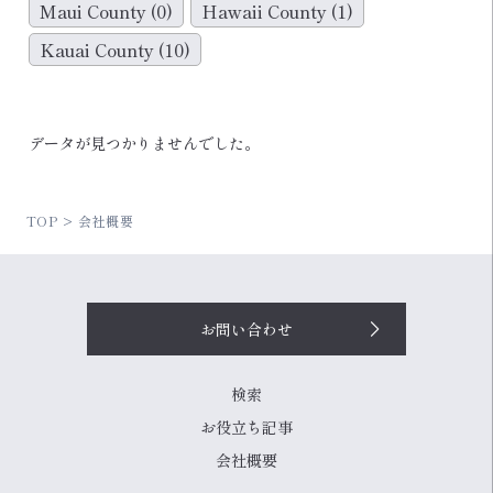
Maui County
(0)
Hawaii County
(1)
Kauai County
(10)
データが見つかりませんでした。
TOP
会社概要
お問い合わせ
検索
お役立ち記事
会社概要