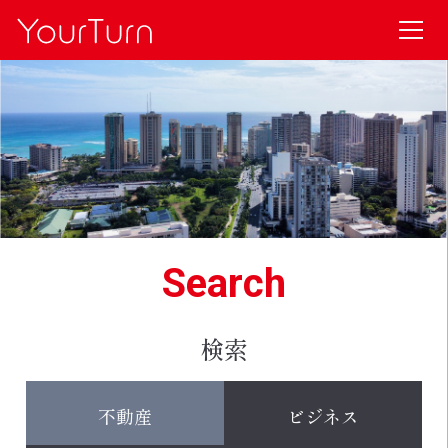
Search
検索
不動産
ビジネス