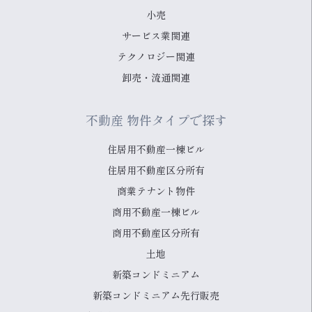
小売
サービス業関連
テクノロジー関連
卸売・流通関連
不動産 物件タイプで探す
住居用不動産一棟ビル
住居用不動産区分所有
商業テナント物件
商用不動産一棟ビル
商用不動産区分所有
土地
新築コンドミニアム
新築コンドミニアム先行販売