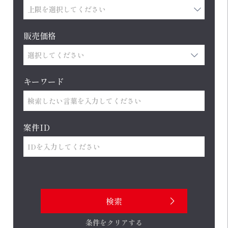
販売価格
キーワード
案件ID
条件をクリアする