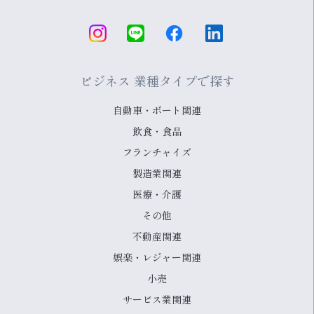
ビジネス 業種タイプで探す
自動車・ボート関連
飲食・食品
フランチャイズ
製造業関連
医療・介護
その他
不動産関連
娯楽・レジャー関連
小売
サービス業関連