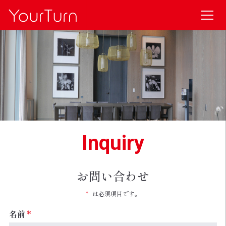
Inquiry
お問い合わせ
*
は必須項目です。
名前