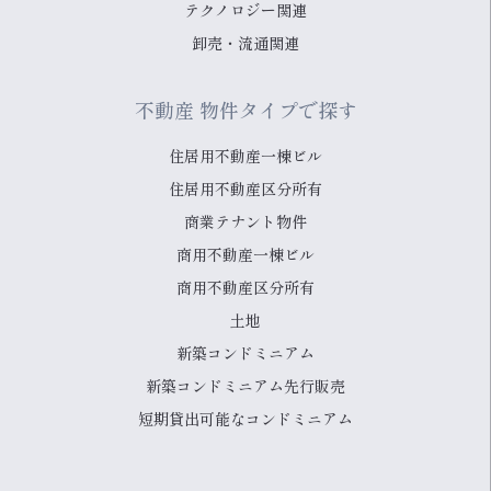
テクノロジー関連
卸売・流通関連
不動産 物件タイプで探す
住居用不動産一棟ビル
住居用不動産区分所有
商業テナント物件
商用不動産一棟ビル
商用不動産区分所有
土地
新築コンドミニアム
新築コンドミニアム先行販売
短期貸出可能なコンドミニアム