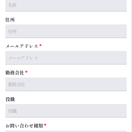
住所
メールアドレス
勤務会社
役職
お問い合わせ種類