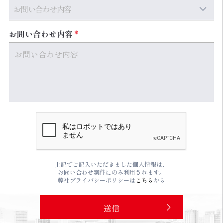
お問い合わせ内容
上記でご記入いただきました個人情報は、
お問い合わせ案件にのみ利用されます。
弊社プライバシーポリシーは
こちら
から