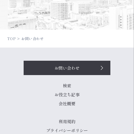
TOP
お問い合わせ
お問い合わせ
検索
お役立ち記事
会社概要
利用規約
プライバシーポリシー