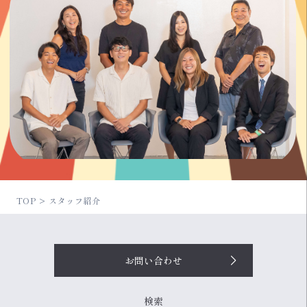
TOP
スタッフ紹介
お問い合わせ
検索