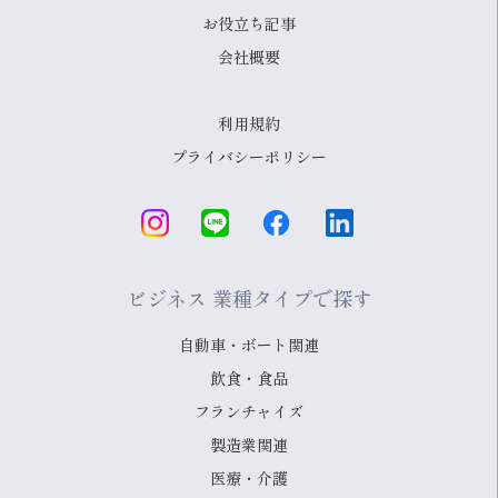
お役立ち記事
会社概要
利用規約
プライバシーポリシー
ビジネス 業種タイプで探す
自動車・ボート関連
飲食・食品
フランチャイズ
製造業関連
医療・介護