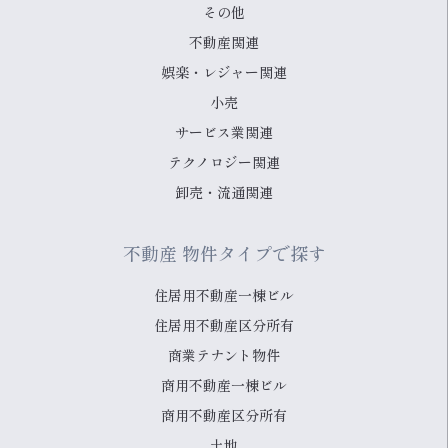
その他
不動産関連
娯楽・レジャー関連
小売
サービス業関連
テクノロジー関連
卸売・流通関連
不動産 物件タイプで探す
住居用不動産一棟ビル
住居用不動産区分所有
商業テナント物件
商用不動産一棟ビル
商用不動産区分所有
土地