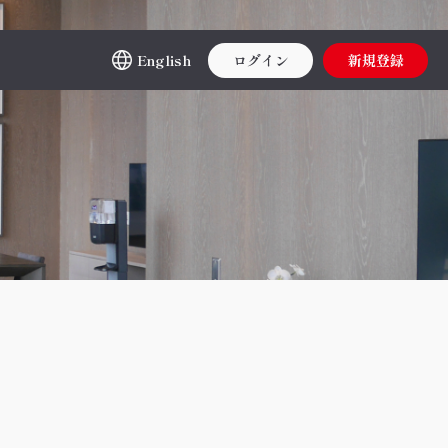
English
ログイン
新規登録