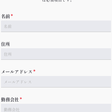
名前
住所
メールアドレス
勤務会社