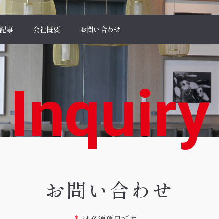
記事
会社概要
お問い合わせ
Inquiry
お問い合わせ
*
は必須項目です。