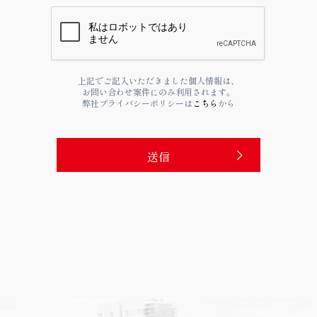
上記でご記入いただきました個人情報は、
お問い合わせ案件にのみ利用されます。
弊社プライバシーポリシーは
こちら
から