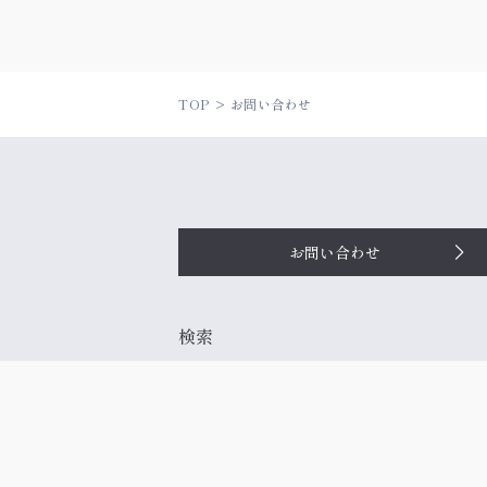
TOP
お問い合わせ
お問い合わせ
検索
お役立ち記事
会社概要
利用規約