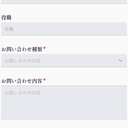
役職
お問い合わせ種類
お問い合わせ内容