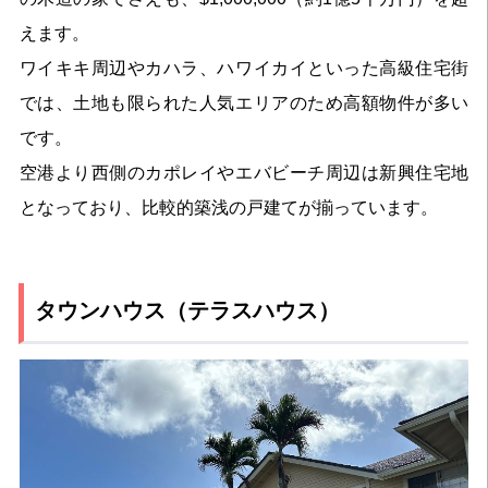
えます。
ワイキキ周辺やカハラ、ハワイカイといった高級住宅街
では、土地も限られた人気エリアのため高額物件が多い
です。
空港より西側のカポレイやエバビーチ周辺は新興住宅地
となっており、比較的築浅の戸建てが揃っています。
タウンハウス（テラスハウス）