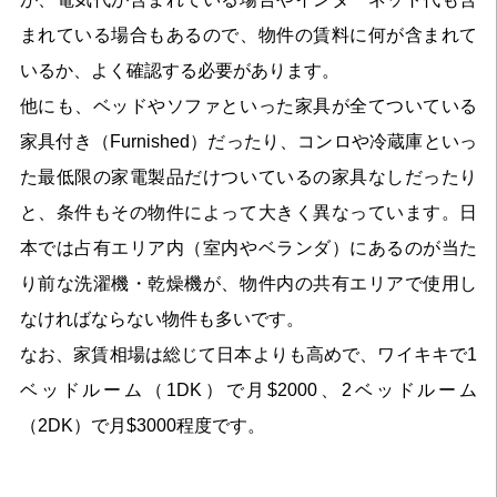
まれている場合もあるので、物件の賃料に何が含まれて
いるか、よく確認する必要があります。
他にも、ベッドやソファといった家具が全てついている
家具付き（Furnished）だったり、コンロや冷蔵庫といっ
た最低限の家電製品だけついているの家具なしだったり
と、条件もその物件によって大きく異なっています。日
本では占有エリア内（室内やベランダ）にあるのが当た
り前な洗濯機・乾燥機が、物件内の共有エリアで使用し
なければならない物件も多いです。
なお、家賃相場は総じて日本よりも高めで、ワイキキで1
ベッドルーム（1DK）で月$2000、2ベッドルーム
（2DK）で月$3000程度です。