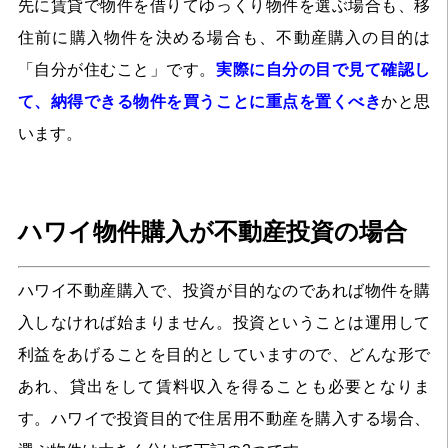
先に賃貸で物件を借りてゆっくり物件を選ぶ場合も、移
住前に購入物件を決める場合も、不動産購入の目的は
「自分が住むこと」です。
実際に自分の目で見て確認し
て、納得できる物件を買うことに重点を置くべき
かと思
います。
ハワイ物件購入が不動産投資の場合
ハワイ不動産購入で、投資が目的なのであれば物件を購
入しなければ始まりません。投資ということは運用して
利益をあげることを目的としていますので、どんな形で
あれ、貸出をして賃料収入を得ることも必要となりま
す。ハワイで投資目的で住居用不動産を購入する場合、