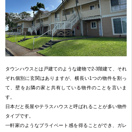
タウンハウスとは戸建てのような建物で2-3階建て、それ
ぞれ個別に玄関はありますが、横長い1つの物件を割っ
て、壁をお隣の家と共有している物件のことを言いま
す。
日本だと長屋やテラスハウスと呼ばれることが多い物件
タイプです。
一軒家のようなプライベート感を得ることができ、ガレ