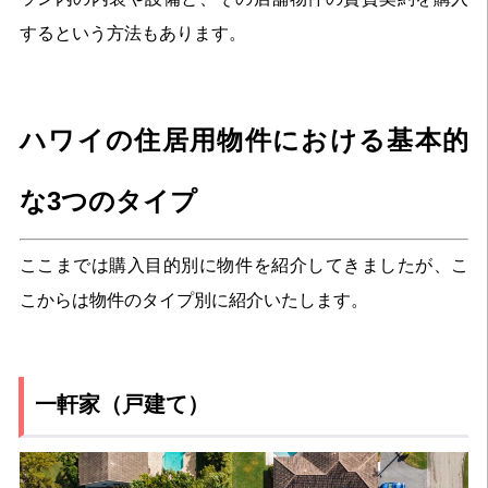
するという方法もあります。
ハワイの住居用物件における基本的
な3つのタイプ
ここまでは購入目的別に物件を紹介してきましたが、こ
こからは物件のタイプ別に紹介いたします。
一軒家（戸建て）