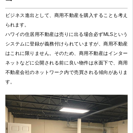
ビジネス進出として、商用不動産を購入することも考え
られます。
ハワイの住居用不動産は売りに出る場合必ずMLSという
システムに登録が義務付けられていますが、商用不動産
はこれに限りません。そのため、商用不動産はインター
ネットなどに公開される前に良い物件は水面下で、商用
不動産会社のネットワーク内で売買される傾向がありま
す。