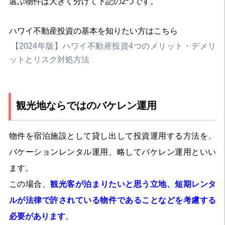
選ぶ物件は大きく分けて下記の2つです。
ハワイ不動産投資の基本を知りたい方はこちら
【2024年版】ハワイ不動産投資4つのメリット・デメリ
ットとリスク対処方法
観光地ならではのバケレン運用
物件を宿泊施設として貸し出して投資運用する方法を、
バケーションレンタル運用、略してバケレン運用といい
ます。
この場合、
観光客が泊まりたいと思う立地、短期レンタ
ルが法律で許されている物件であることなどを考慮する
必要があります
。