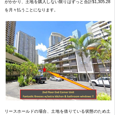
がかかり、土地を購入しない限りはずっと合計$1,305.28
を月々払うことになります。
リースホールドの場合、土地を借りている状態のため土