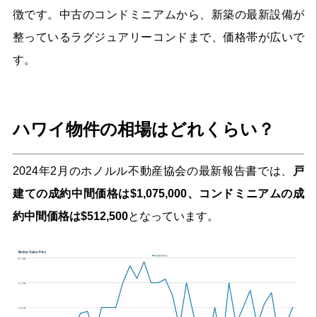
徴です。中古のコンドミニアムから、新築の最新設備が
整っているラグジュアリーコンドまで、価格帯が広いで
す。
ハワイ物件の相場はどれくらい？
2024年2月のホノルル不動産協会の最新報告書では、
戸
建ての成約中間価格は$1,075,000、コンドミニアムの成
約中間価格は$512,500
となっています。