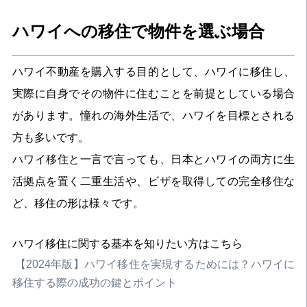
ハワイへの移住で物件を選ぶ場合
ハワイ不動産を購入する目的として、ハワイに移住し、
実際に自身でその物件に住むことを前提としている場合
があります。憧れの海外生活で、ハワイを目標とされる
方も多いです。
ハワイ移住と一言で言っても、日本とハワイの両方に生
活拠点を置く二重生活や、ビザを取得しての完全移住な
ど、移住の形は様々です。
ハワイ移住に関する基本を知りたい方はこちら
【2024年版】ハワイ移住を実現するためには？ハワイに
移住する際の成功の鍵とポイント