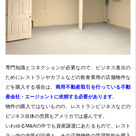
専門知識とコネクションが必要なので、ビジネス進出の
ためにレストランやカフェなどの飲食業用の店舗物件な
どを購入する場合は、
商用不動産取引を行っている不動
産会社・エージェントに依頼する必要があります
。
物件の購入ではないものの、レストランビジネスなどの
ビジネス自体の売買もアメリカでは盛んです。
いわゆるM&Aの中でも資産譲渡にあたるもので、レスト
ラン内の内装や設備と、その店舗物件の賃貸契約を購入