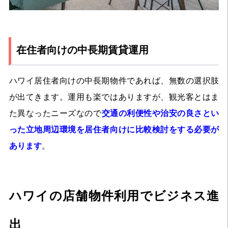
在住者向けの中長期賃貸運用
ハワイ居住者向けの中長期物件であれば、無数の選択肢
が出てきます。運用も楽ではありますが、観光客とはま
た異なったニーズなので
交通の利便性や治安の良さとい
った立地周辺環境を居住者向けに比較検討をする必要が
あります
。
ハワイの店舗物件利用でビジネス進
出