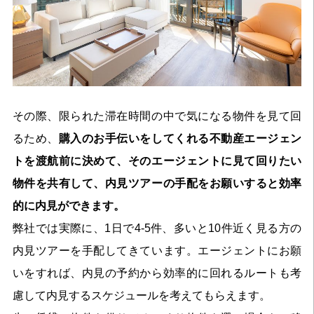
その際、限られた滞在時間の中で気になる物件を見て回
るため、
購入のお手伝いをしてくれる不動産エージェン
トを渡航前に決めて、そのエージェントに見て回りたい
物件を共有して、内見ツアーの手配をお願いすると効率
的に内見ができます
。
弊社では実際に、1日で4-5件、多いと10件近く見る方の
内見ツアーを手配してきています。エージェントにお願
いをすれば、内見の予約から効率的に回れるルートも考
慮して内見するスケジュールを考えてもらえます。