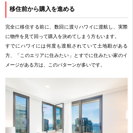
移住前から購入を進める
完全に移住する前に、数回に渡りハワイに渡航し、実際
に物件を見て回って購入を決めてしまう方もいます。
すでにハワイには何度も渡航されていて土地勘がある
方、「このエリアに住みたい」とすでに住みたい家のイ
メージがある方は、このパターンが多いです。