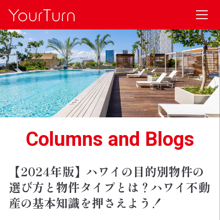
Columns and Blogs
【2024年版】ハワイの目的別物件の
選び方と物件タイプとは？ハワイ不動
産の基本知識を押さえよう！