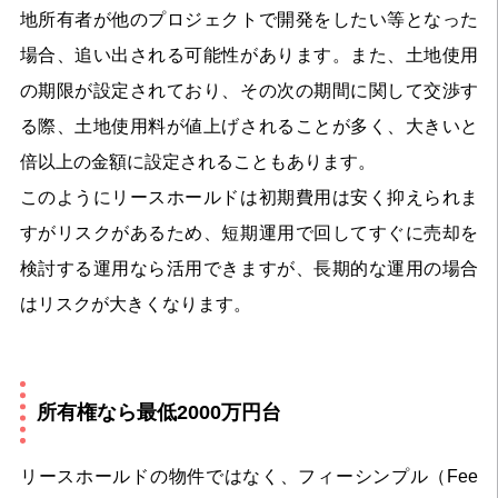
地所有者が他のプロジェクトで開発をしたい等となった
場合、追い出される可能性があります。また、土地使用
の期限が設定されており、その次の期間に関して交渉す
る際、土地使用料が値上げされることが多く、大きいと
倍以上の金額に設定されることもあります。
このようにリースホールドは初期費用は安く抑えられま
すがリスクがあるため、短期運用で回してすぐに売却を
検討する運用なら活用できますが、長期的な運用の場合
はリスクが大きくなります。
所有権なら最低2000万円台
リースホールドの物件ではなく、フィーシンプル（Fee 