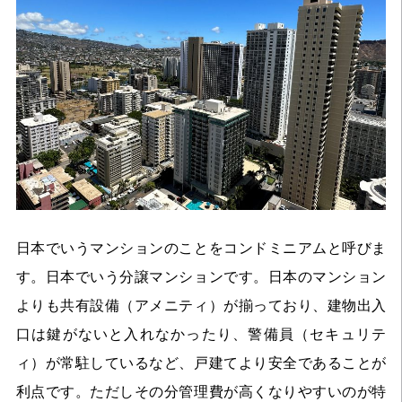
日本でいうマンションのことをコンドミニアムと呼びま
す。日本でいう分譲マンションです。日本のマンション
よりも共有設備（アメニティ）が揃っており、建物出入
口は鍵がないと入れなかったり、警備員（セキュリテ
ィ）が常駐しているなど、戸建てより安全であることが
利点です。ただしその分管理費が高くなりやすいのが特