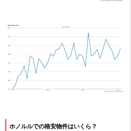
ホノルルでの格安物件はいくら？