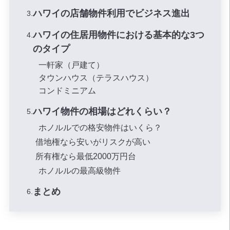
ハワイの店舗物件利用でビジネス進出
ハワイの住居用物件における基本的な3つ
のタイプ
一軒家（戸建て）
タウンハウス（テラスハウス）
コンドミニアム
ハワイ物件の相場はどれくらい？
ホノルルでの格安物件はいくら？
借地権なら安いがリスクが高い
所有権なら最低2000万円台
ホノルルの最高級物件
まとめ