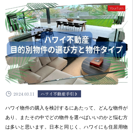
2024.03.11
ハワイ不動産手引き
ハワイ物件の購入を検討するにあたって、どんな物件が
あり、またその中でどの物件を選べばいいのかと悩む方
は多いと思います。日本と同じく、ハワイにも住居用物