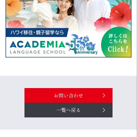
お問い合わせ
一覧へ戻る