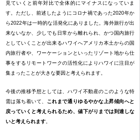
見ていくと前年対比で全体的にマイナスになっていま
す。ただし、前述したようにコロナ禍であった2020年か
ら2022年は一時的な活発化にありました。海外旅行が出
来ないなか、少しでも日常から離れられ、かつ国内旅行
としていくことが出来るハワイへアメリカ本土からの国
内旅行者や、ワーケーションといったリゾート地から仕
事をするリモートワークの活性化によりハワイに注目が
集まったことが大きな要因と考えられます。
今後の推移予想としては、ハワイ不動産のこのような特
需は落ち着いて、
これまで通りゆるやかな上昇傾向へと
戻っていくと考えられるため、値下がりまでは到達しな
いと考えられます
。