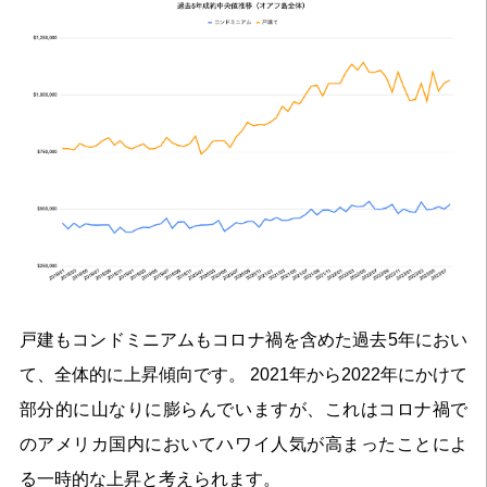
戸建もコンドミニアムもコロナ禍を含めた過去5年におい
て、全体的に上昇傾向です。 2021年から2022年にかけて
部分的に山なりに膨らんでいますが、これはコロナ禍で
のアメリカ国内においてハワイ人気が高まったことによ
る一時的な上昇と考えられます。