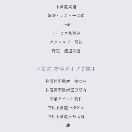
不動産関連
娯楽・レジャー関連
小売
サービス業関連
テクノロジー関連
卸売・流通関連
不動産 物件タイプで探す
住居用不動産一棟ビル
住居用不動産区分所有
商業テナント物件
商用不動産一棟ビル
商用不動産区分所有
土地