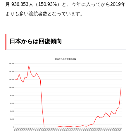
月 936,353人（150.93%）と、今年に入ってから2019年
よりも多い渡航者数となっています。
日本からは回復傾向