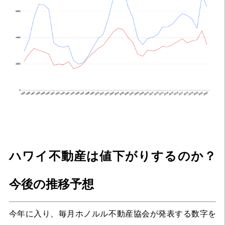
ハワイ不動産は値下がりするのか？
今後の推移予想
今年に入り、毎月ホノルル不動産協会が発表する数字を