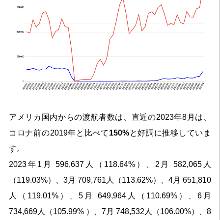
アメリカ国内からの渡航者数は、直近の2023年8月は、
コロナ前の2019年と比べて
150%
と好調に推移していま
す。
2023年1月 596,637人（118.64%）、2月 582,065人
（119.03%）、3月 709,761人（113.62%）、4月 651,810
人（119.01%）、5月 649,964人（110.69%）、6月 
734,669人（105.99% ）、7月 748,532人（106.00%）、8