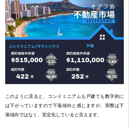
このように見ると、コンドミニアムも戸建ても数字的に
は下がっていますので下落傾向と感じますが、実際は下
落傾向ではなく、安定化していると言えます。