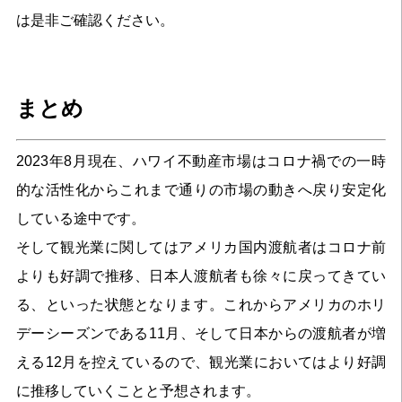
は是非ご確認ください。
まとめ
2023年8月現在、ハワイ不動産市場はコロナ禍での一時
的な活性化からこれまで通りの市場の動きへ戻り安定化
している途中です。
そして観光業に関してはアメリカ国内渡航者はコロナ前
よりも好調で推移、日本人渡航者も徐々に戻ってきてい
る、といった状態となります。これからアメリカのホリ
デーシーズンである11月、そして日本からの渡航者が増
える12月を控えているので、観光業においてはより好調
に推移していくことと予想されます。