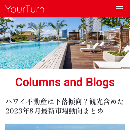
Columns and Blogs
ハワイ不動産は下落傾向？観光含めた
2023年8月最新市場動向まとめ