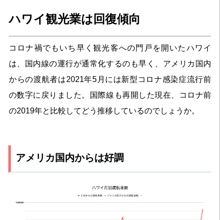
ハワイ観光業は回復傾向
コロナ禍でもいち早く観光客への門戸を開いたハワイ
は、国内線の運行が通常化するのも早く、アメリカ国内
からの渡航者は2021年5月には新型コロナ感染症流行前
の数字に戻りました。国際線も再開した現在、コロナ前
の2019年と比較してどう推移しているのでしょうか。
アメリカ国内からは好調