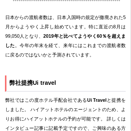
日本からの渡航者数は、日本入国時の規定が撤廃された5
月からようやく上昇し始めています。特に直近の8月は
99,050人となり、
2019年と比べてようやく60％を超えま
した
。今年の年末を経て、来年にはこれまでの渡航者数
に戻るのではないかと予測されています。
弊社提携Ui travel
弊社ではこの度ホテル手配会社である
Ui Travel
と提携を
しました。 ハイアットホテルのエージェントのため、よ
りお得にハイアットホテルの予約が可能です。 詳しくは
インタビュー記事に記載予定ですので、ご興味のある方