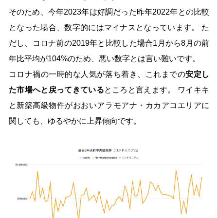
そのため、今年2023年は好調だった昨年2022年との比較
となった場合、数字的にはマイナスとなっています。 た
だし、コロナ前の2019年と比較した場合1月から8月の前
年比平均が104%のため、悪い数字とは言い難いです。
コロナ禍の一時的な人気が落ち着き、これまでの
安定し
た市場へと戻ってきている
ところと言えます。 ワイキキ
と新築高級物件がおおいアラモアナ・カカアコエリアに
関しても、ゆるやかに上昇傾向です。 