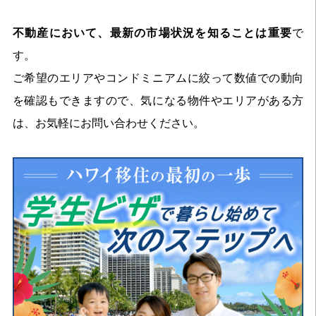
不動産において、最新の市場状況を知ることは重要
で
す。
ご希望のエリアやコンドミニアムに絞って数値での動向
を確認もできますので、気になる物件やエリアがある方
は、お気軽にお問い合わせください。