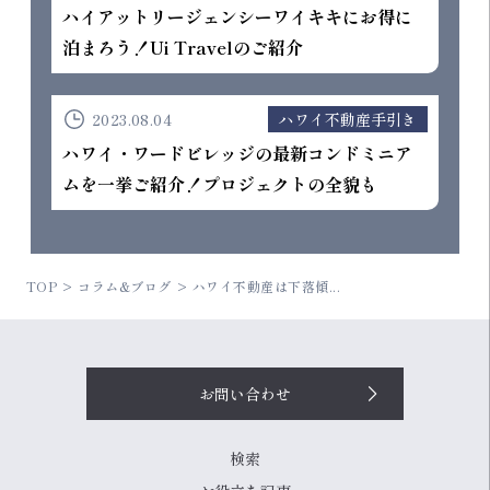
ハイアットリージェンシーワイキキにお得に
泊まろう！Ui Travelのご紹介
2023.08.04
ハワイ不動産手引き
ハワイ・ワードビレッジの最新コンドミニア
ムを一挙ご紹介！プロジェクトの全貌も
TOP
コラム&ブログ
ハワイ不動産は下落傾...
お問い合わせ
検索