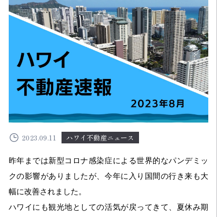
2023.09.11
ハワイ不動産ニュース
昨年までは新型コロナ感染症による世界的なパンデミッ
クの影響がありましたが、今年に入り国間の行き来も大
幅に改善されました。
ハワイにも観光地としての活気が戻ってきて、夏休み期