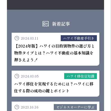
新着記事
2024.03.11
ハワイ不動産手引き
【2024年版】ハワイの目的別物件の選び方と
物件タイプとは？ハワイ不動産の基本知識を
押さえよう！
2024.03.05
ハワイ移住豆知識
ハワイ移住を実現するためには？ハワイに移
住する際の成功の鍵とポイント
2023.10.16
ビジネスオーナーに学ぶ