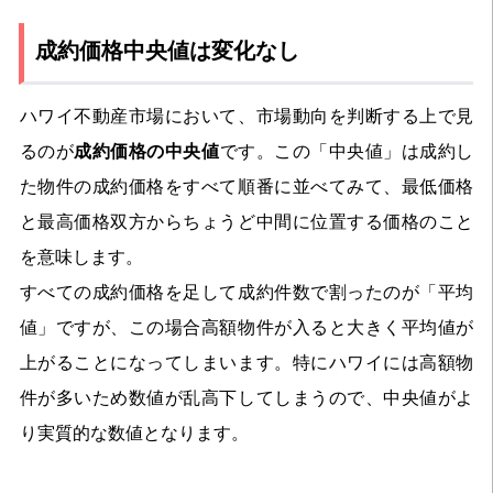
成約価格中央値は変化なし
ハワイ不動産市場において、市場動向を判断する上で見
るのが
成約価格の中央値
です。この「中央値」は成約し
た物件の成約価格をすべて順番に並べてみて、最低価格
と最高価格双方からちょうど中間に位置する価格のこと
を意味します。
すべての成約価格を足して成約件数で割ったのが「平均
値」ですが、この場合高額物件が入ると大きく平均値が
上がることになってしまいます。特にハワイには高額物
件が多いため数値が乱高下してしまうので、中央値がよ
り実質的な数値となります。 