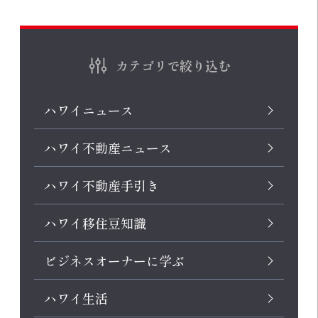
カテゴリで絞り込む
ハワイニュース
ハワイ不動産ニュース
ハワイ不動産手引き
ハワイ移住豆知識
ビジネスオーナーに学ぶ
ハワイ生活