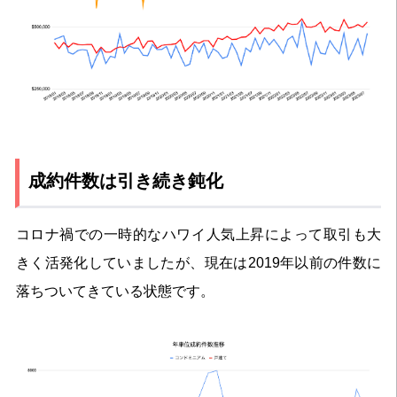
成約件数は引き続き鈍化
コロナ禍での一時的なハワイ人気上昇によって取引も大
きく活発化していましたが、現在は2019年以前の件数に
落ちついてきている状態です。