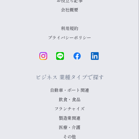
お役立ち記事
会社概要
利用規約
プライバシーポリシー
ビジネス 業種タイプで探す
自動車・ボート関連
飲食・食品
フランチャイズ
製造業関連
医療・介護
その他