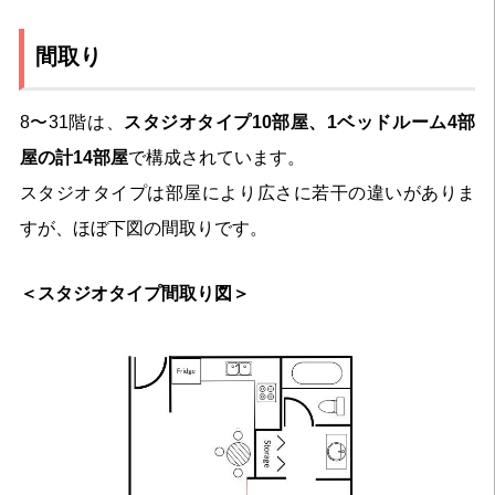
間取り
8〜31階は、
スタジオタイプ10部屋、1ベッドルーム4部
屋の計14部屋
で構成されています。
スタジオタイプは部屋により広さに若干の違いがありま
すが、ほぼ下図の間取りです。
＜スタジオタイプ間取り図＞