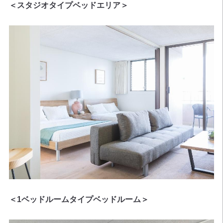
＜スタジオタイプベッドエリア＞
＜1ベッドルームタイプベッドルーム＞