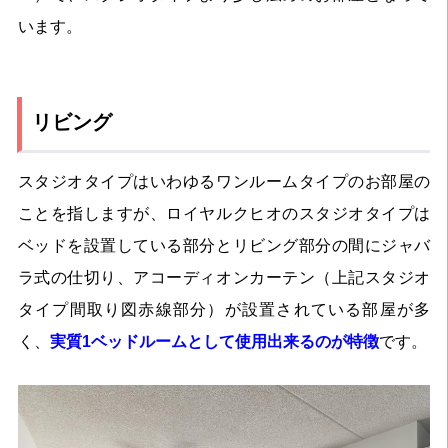
います。
リビング
スタジオタイプはいわゆるワンルームタイプのお部屋の
ことを指しますが、ロイヤルクヒオのスタジオタイプは
ベッドを設置している部分とリビング部分の間にジャバ
ラ式の仕切り、アコーディオンカーテン（上記スタジオ
タイプ間取り図赤線部分）が設置されている部屋が多
く、
実質1ベッドルームとして使用出来るのが特徴
です。