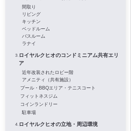
間取り
リビング
キッチン
ベッドルーム
バスルーム
ラナイ
ロイヤルクヒオのコンドミニアム共有エリ
ア
近年改装されたロビー階
アメニティ（共有施設）
プール・BBQエリア・テニスコート
フィットネスジム
コインランドリー
駐車場
ロイヤルクヒオの立地・周辺環境