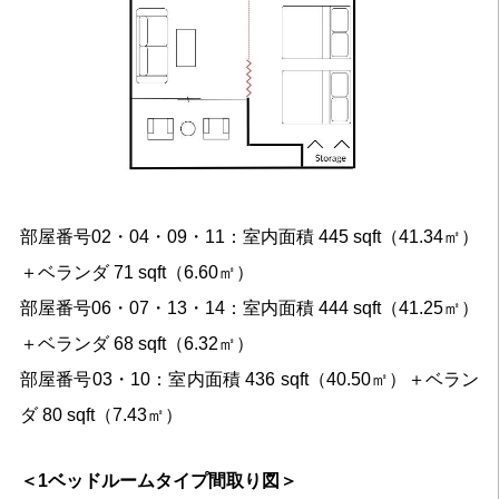
部屋番号02・04・09・11：室内面積 445 sqft（41.34㎡）
＋ベランダ 71 sqft（6.60㎡）
部屋番号06・07・13・14：室内面積 444 sqft（41.25㎡）
＋ベランダ 68 sqft（6.32㎡）
部屋番号03・10：室内面積 436 sqft（40.50㎡）＋ベラン
ダ 80 sqft（7.43㎡）
＜1ベッドルームタイプ間取り図＞