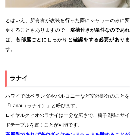
とはいえ、所有者が改装を行った際にシャワーのみに変
更することもありますので、
浴槽付きが条件なのであれ
ば、各部屋ごとにしっかりと確認をする必要がありま
す
。
ラナイ
ハワイではベランダやバルコニーなど室外部分のことを
「Lanai（ラナイ）」と呼びます。
ロイヤルクヒオのラナイは十分な広さで、椅子2脚にサイ
ドテーブルを置くことが可能です。
高層階であれば海やダイヤモンドヘッドを眺めることが