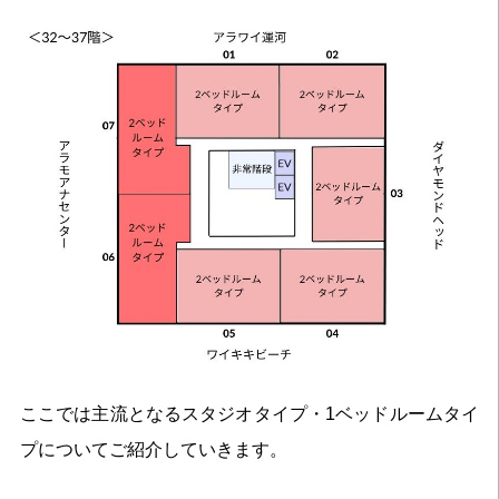
ここでは主流となるスタジオタイプ・1ベッドルームタイ
プについてご紹介していきます。