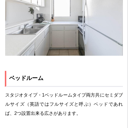
ベッドルーム
スタジオタイプ・1ベッドルームタイプ両方共にセミダブ
ルサイズ（英語ではフルサイズと呼ぶ）ベッドであれ
ば、2つ設置出来る広さがあります。