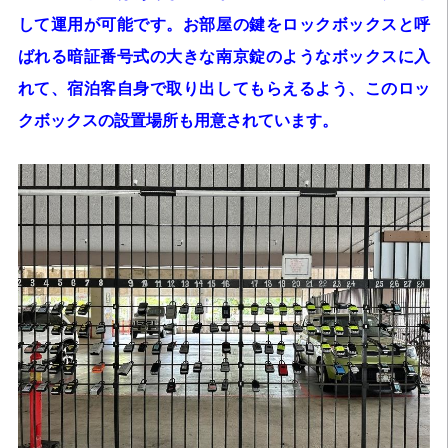
して運用が可能です。お部屋の鍵をロックボックスと呼
ばれる暗証番号式の大きな南京錠のようなボックスに入
れて、宿泊客自身で取り出してもらえるよう、このロッ
クボックスの設置場所も用意されています。