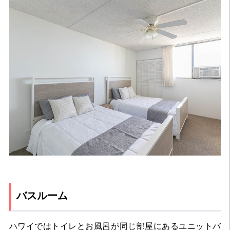
バスルーム
ハワイではトイレとお風呂が同じ部屋にあるユニットバ