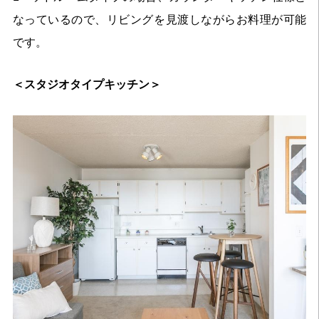
なっているので、リビングを見渡しながらお料理が可能
です。
＜スタジオタイプキッチン＞