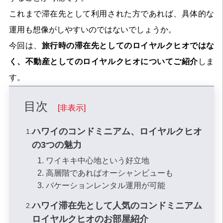
これまで滞在先として利用された方であれば、具体的な
運用も想像がしやすいのではないでしょうか。
今回は、
旅行時の滞在先としてのロイヤルクヒオではな
く、不動産としてのロイヤルクヒオについてご紹介
しま
す。
目次
[非表示]
ハワイのコンドミニアム、ロイヤルクヒオ
の3つの魅力
1. ワイキキ中心地という好立地
2. 高層階であればオーシャンビューも
3. バケーションレンタル運用が可能
ハワイ滞在先として人気のコンドミニアム
ロイヤルクヒオのお部屋紹介