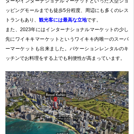
ターやインターナショナルマーケットといった大型ショ
ッピングモールまでも徒歩5分程度、周辺にも多くのレス
トランもあり、
観光客には最高な立地
です。
また、2023年にはインターナショナルマーケットの少し
先にワイキキマーケットというワイキキ内唯一のスーパ
ーマーケットも出来ました。バケーションレンタルのキ
ッチンでお料理をする上でも利便性が高まっています。