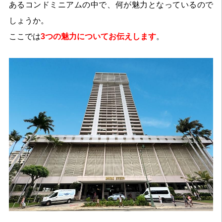
あるコンドミニアムの中で、何が魅力となっているので
しょうか。
ここでは
3つの魅力についてお伝えします
。