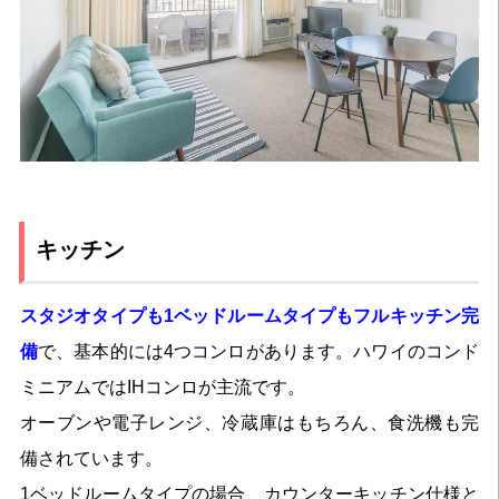
キッチン
スタジオタイプも1ベッドルームタイプもフルキッチン完
備
で、基本的には4つコンロがあります。ハワイのコンド
ミニアムではIHコンロが主流です。
オーブンや電子レンジ、冷蔵庫はもちろん、食洗機も完
備されています。
1ベッドルームタイプの場合、カウンターキッチン仕様と