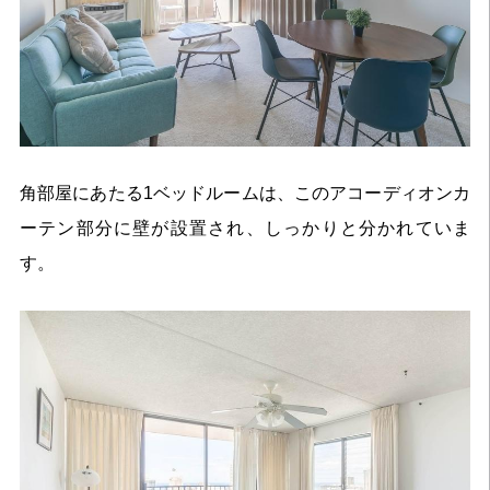
角部屋にあたる1ベッドルームは、このアコーディオンカ
ーテン部分に壁が設置され、しっかりと分かれていま
す。