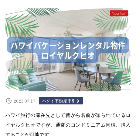
2023.07.17
ハワイ不動産手引き
ハワイ旅行の滞在先として昔から名前が知られているロ
イヤルクヒオですが、通常のコンドミニアム同様、購入
することが可能です。