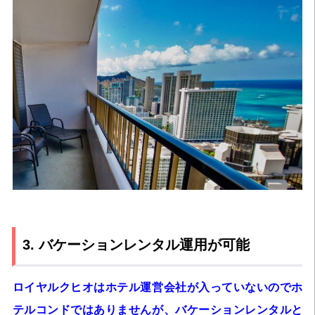
3. バケーションレンタル運用が可能
ロイヤルクヒオはホテル運営会社が入っていないのでホ
テルコンドではありませんが、
バケーションレンタルと