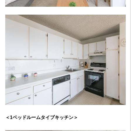
＜1ベッドルームタイプキッチン＞