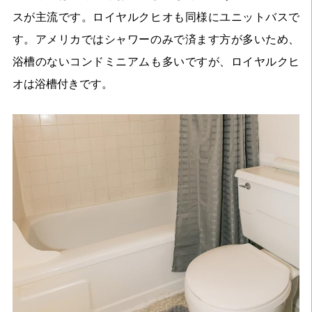
スが主流です。ロイヤルクヒオも同様にユニットバスで
す。アメリカではシャワーのみで済ます方が多いため、
浴槽のないコンドミニアムも多いですが、ロイヤルクヒ
オは浴槽付きです。