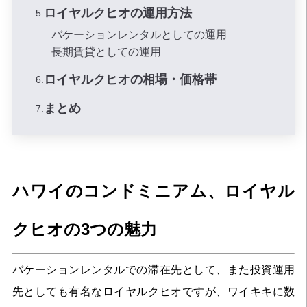
ロイヤルクヒオの運用方法
バケーションレンタルとしての運用
長期賃貸としての運用
ロイヤルクヒオの相場・価格帯
まとめ
ハワイのコンドミニアム、ロイヤル
クヒオの3つの魅力
バケーションレンタルでの滞在先として、また投資運用
先としても有名なロイヤルクヒオですが、ワイキキに数