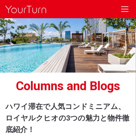
Columns and Blogs
ハワイ滞在で人気コンドミニアム、
ロイヤルクヒオの3つの魅力と物件徹
底紹介！