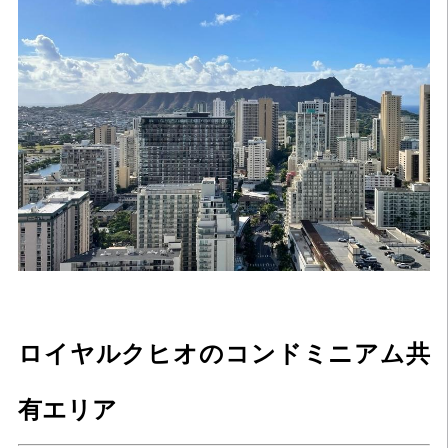
ロイヤルクヒオのコンドミニアム共
有エリア