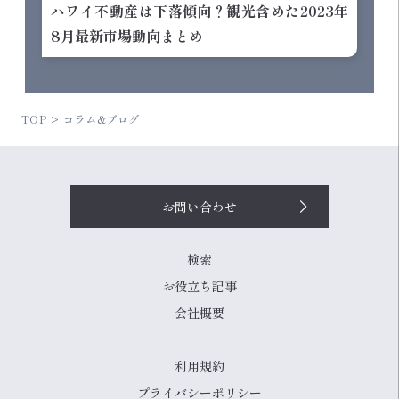
ハワイ不動産は下落傾向？観光含めた2023年
8月最新市場動向まとめ
TOP
コラム&ブログ
お問い合わせ
検索
お役立ち記事
会社概要
利用規約
プライバシーポリシー