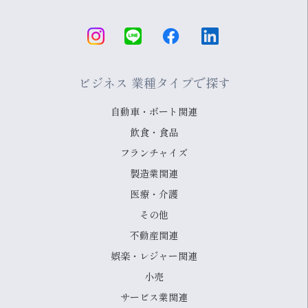
ビジネス 業種タイプで探す
自動車・ボート関連
飲食・食品
フランチャイズ
製造業関連
医療・介護
その他
不動産関連
娯楽・レジャー関連
小売
サービス業関連