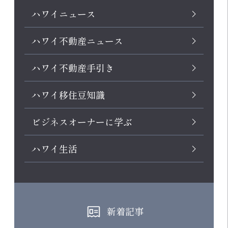
ハワイニュース
ハワイ不動産ニュース
ハワイ不動産手引き
ハワイ移住豆知識
ビジネスオーナーに学ぶ
ハワイ生活
新着記事