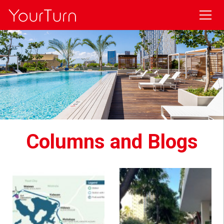
Columns and Blogs