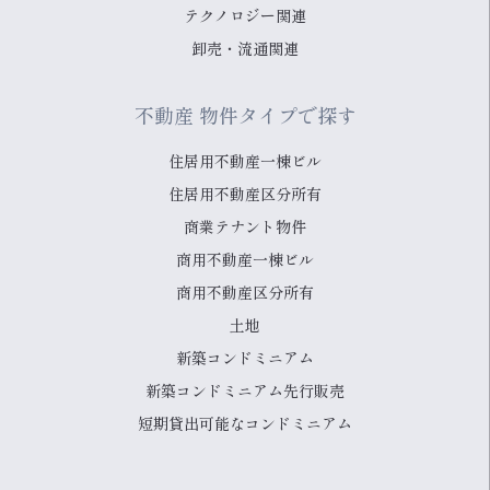
テクノロジー関連
卸売・流通関連
不動産 物件タイプで探す
住居用不動産一棟ビル
住居用不動産区分所有
商業テナント物件
商用不動産一棟ビル
商用不動産区分所有
土地
新築コンドミニアム
新築コンドミニアム先行販売
短期貸出可能なコンドミニアム