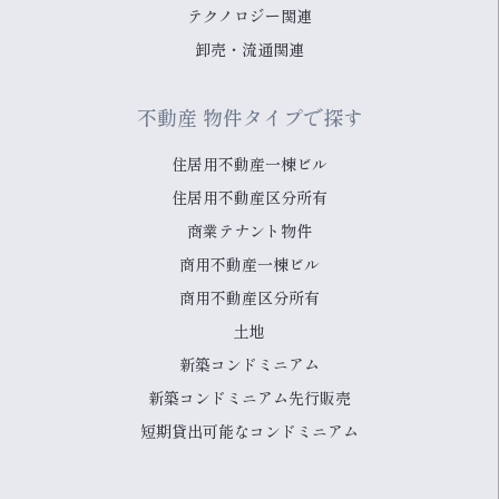
テクノロジー関連
卸売・流通関連
不動産 物件タイプで探す
住居用不動産一棟ビル
住居用不動産区分所有
商業テナント物件
商用不動産一棟ビル
商用不動産区分所有
土地
新築コンドミニアム
新築コンドミニアム先行販売
短期貸出可能なコンドミニアム