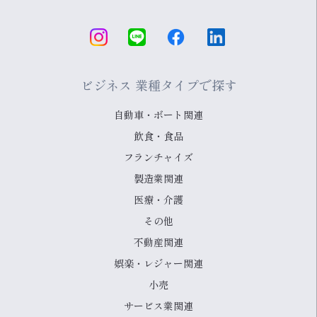
ビジネス 業種タイプで探す
自動車・ボート関連
飲食・食品
フランチャイズ
製造業関連
医療・介護
その他
不動産関連
娯楽・レジャー関連
小売
サービス業関連