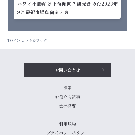
ハワイ不動産は下落傾向？観光含めた2023年
8月最新市場動向まとめ
TOP
コラム&ブログ
お問い合わせ
検索
お役立ち記事
会社概要
利用規約
プライバシーポリシー