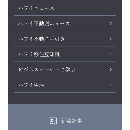
ハワイニュース
ハワイ不動産ニュース
ハワイ不動産手引き
ハワイ移住豆知識
ビジネスオーナーに学ぶ
ハワイ生活
新着記事