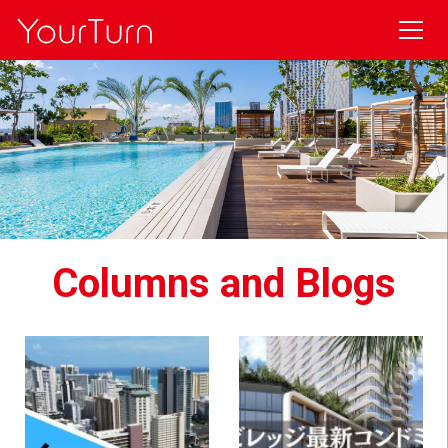
Columns and Blogs