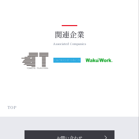
関連企業
Associated Companies
TOP
お問い合わせ