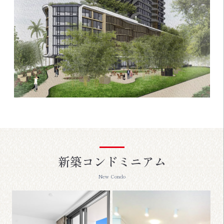
新築コンドミニアム
New Condo