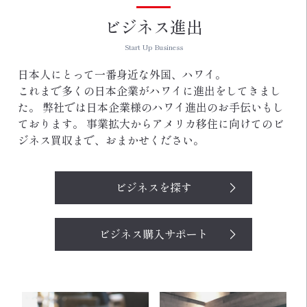
ビジネス進出
Start Up Business
日本人にとって一番身近な外国、ハワイ。
これまで多くの日本企業がハワイに進出をしてきまし
た。
弊社では日本企業様のハワイ進出のお手伝いもし
ております。
事業拡大からアメリカ移住に向けてのビ
ジネス買収まで、おまかせください。
ビジネスを探す
ビジネス購入サポート