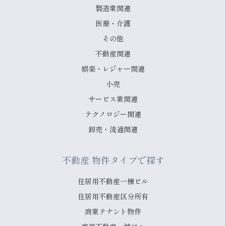
製造業関連
医療・介護
その他
不動産関連
娯楽・レジャー関連
小売
サービス業関連
テクノロジー関連
卸売・流通関連
不動産 物件タイプで探す
住居用不動産一棟ビル
住居用不動産区分所有
商業テナント物件