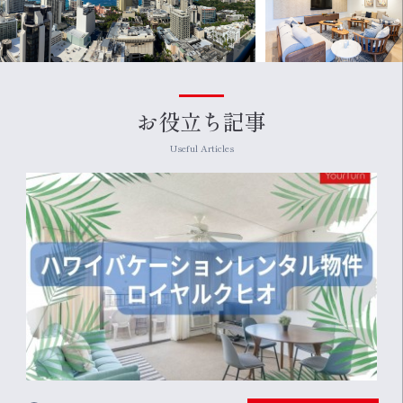
お役立ち記事
Useful Articles