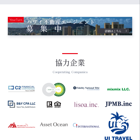
ハワイ不動産エージェント
募集中
詳細はこちら
協力企業
Cooperating Companies