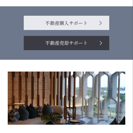
不動産購入サポート
不動産売却サポート