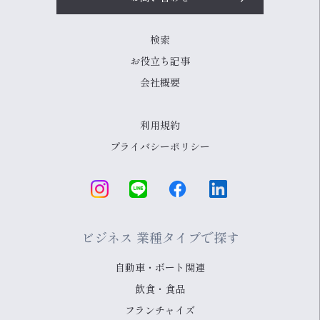
検索
お役立ち記事
会社概要
利用規約
プライバシーポリシー
ビジネス 業種タイプで探す
自動車・ボート関連
飲食・食品
フランチャイズ