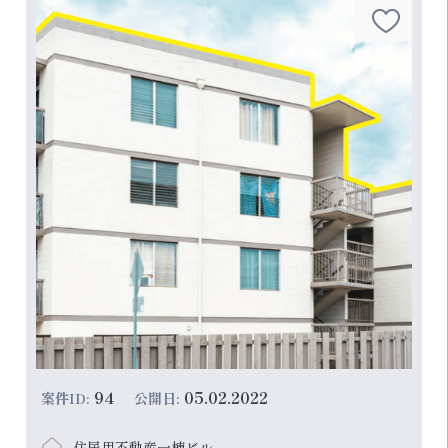
本物件があ...
94
05.02.2022
案件ID:
公開日:
住居用不動産一棟ビル