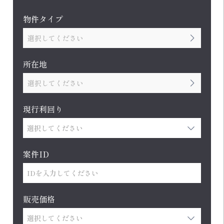
物件タイプ
選択してください
所在地
選択してください
現行利回り
案件ID
販売価格