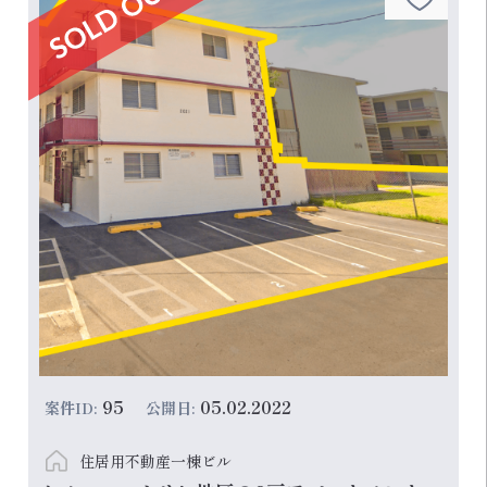
95
05.02.2022
案件ID:
公開日:
住居用不動産一棟ビル