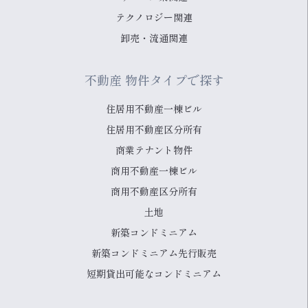
テクノロジー関連
卸売・流通関連
不動産 物件タイプで探す
住居用不動産一棟ビル
住居用不動産区分所有
商業テナント物件
商用不動産一棟ビル
商用不動産区分所有
土地
新築コンドミニアム
新築コンドミニアム先行販売
短期貸出可能なコンドミニアム