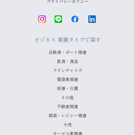
プライバシーポリシー
ビジネス 業種タイプで探す
自動車・ボート関連
飲食・食品
フランチャイズ
製造業関連
医療・介護
その他
不動産関連
娯楽・レジャー関連
小売
サービス業関連