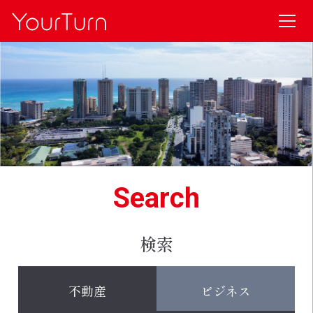
Search
検索
不動産
ビジネス