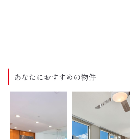
あなたにおすすめの物件