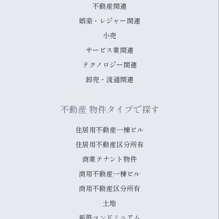
不動産関連
娯楽・レジャー関連
小売
サービス業関連
テクノロジー関連
卸売・流通関連
不動産 物件タイプで探す
住居用不動産一棟ビル
住居用不動産区分所有
商業テナント物件
商用不動産一棟ビル
商用不動産区分所有
土地
新築コンドミニアム