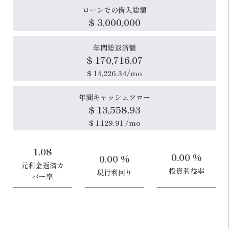
ローンでの借入総額
$ 3,000,000
年間総返済額
$ 170,716.07
$ 14,226.34/mo
年間キャッシュフロー
$ 13,558.93
$ 1,129.91 /mo
1.08
0.00 %
0.00 %
元利金返済カ
投資利益率
現行利回り
バー率