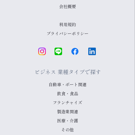
会社概要
利用規約
プライバシーポリシー
ビジネス 業種タイプで探す
自動車・ボート関連
飲食・食品
フランチャイズ
製造業関連
医療・介護
その他