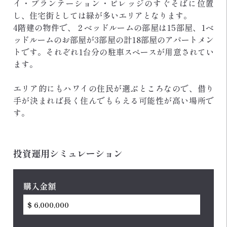
イ・プランテーション・ビレッジのすぐそばに位置
し、住宅街としては緑が多いエリアとなります。
4階建の物件で、２ベッドルームの部屋は15部屋、1ベ
ッドルームのお部屋が3部屋の計18部屋のアパートメン
トです。それぞれ1台分の駐車スペースが用意されてい
ます。
エリア的にもハワイの住民が選ぶところなので、借り
手が決まれば長く住んでもらえる可能性が高い場所で
す。
投資運用シミュレーション
購入金額