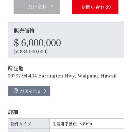
PDF資料
お問い合わせ
販売価格
$ 6,000,000
(¥ 834,000,000)
所在地
96797 94-494 Farrington Hwy, Waipahu, Hawaii
地図を見る
詳細
物件タイプ
住居用不動産一棟ビル