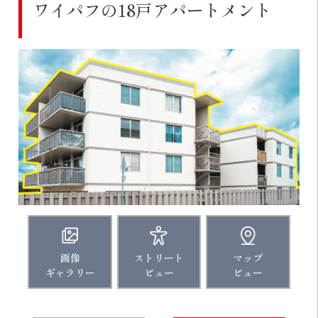
ワイパフの18戸アパートメント
画像
ストリート
マップ
ギャラリー
ビュー
ビュー