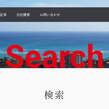
記事
会社概要
お問い合わせ
Search
検索