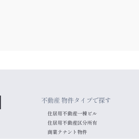
不動産 物件タイプで探す
住居用不動産一棟ビル
住居用不動産区分所有
商業テナント物件