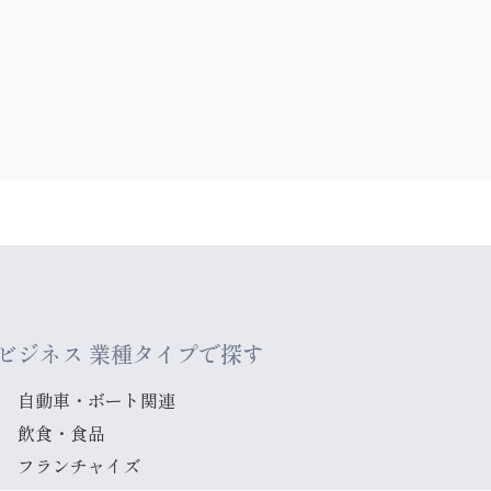
ビジネス 業種タイプで探す
自動車・ボート関連
飲食・食品
フランチャイズ