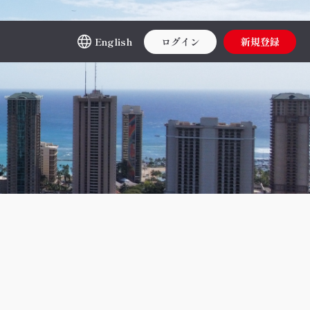
English
ログイン
新規登録