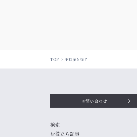
TOP
不動産を探す
お問い合わせ
検索
お役立ち記事