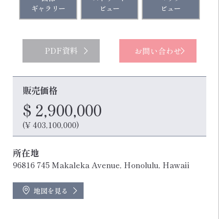
ギャラリー
ビュー
ビュー
PDF資料
お問い合わせ
販売価格
$ 2,900,000
(¥ 403,100,000)
所在地
96816 745 Makaleka Avenue, Honolulu, Hawaii
地図を見る