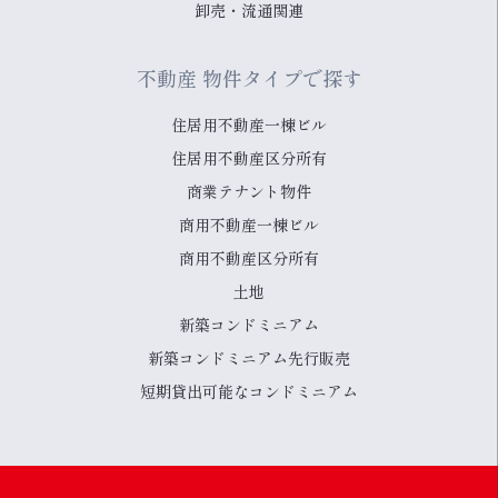
卸売・流通関連
不動産 物件タイプで探す
住居用不動産一棟ビル
住居用不動産区分所有
商業テナント物件
商用不動産一棟ビル
商用不動産区分所有
土地
新築コンドミニアム
新築コンドミニアム先行販売
短期貸出可能なコンドミニアム