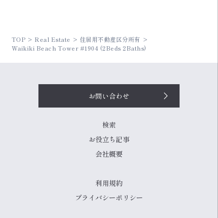
TOP
Real Estate
住居用不動産区分所有
Waikiki Beach Tower #1904 (2Beds 2Baths)
お問い合わせ
検索
お役立ち記事
会社概要
利用規約
プライバシーポリシー