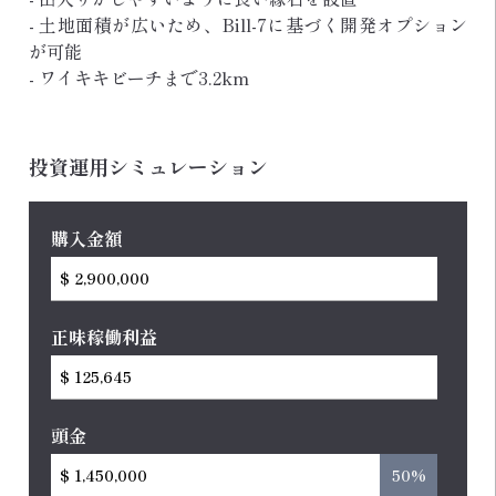
- 土地面積が広いため、Bill-7に基づく開発オプション
が可能
- ワイキキビーチまで3.2km
投資運用シミュレーション
購入金額
正味稼働利益
頭金
50%