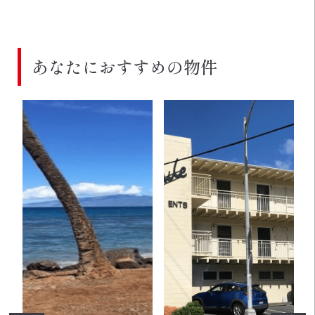
あなたにおすすめの物件