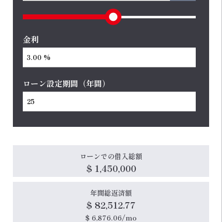
金利
ローン設定期間（年間）
ローンでの借入総額
$ 1,450,000
年間総返済額
$ 82,512.77
$ 6,876.06/mo