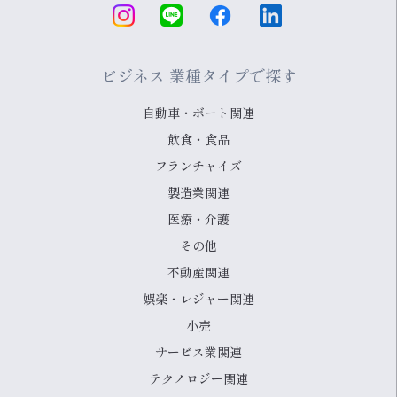
ビジネス 業種タイプで探す
自動車・ボート関連
飲食・食品
フランチャイズ
製造業関連
医療・介護
その他
不動産関連
娯楽・レジャー関連
小売
サービス業関連
テクノロジー関連