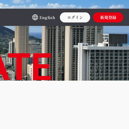
English
ログイン
新規登録
ATE