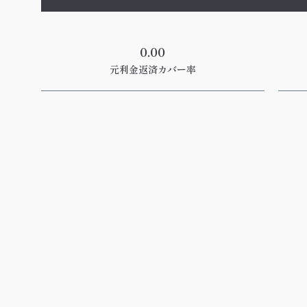
0.00
元利金返済カバー率