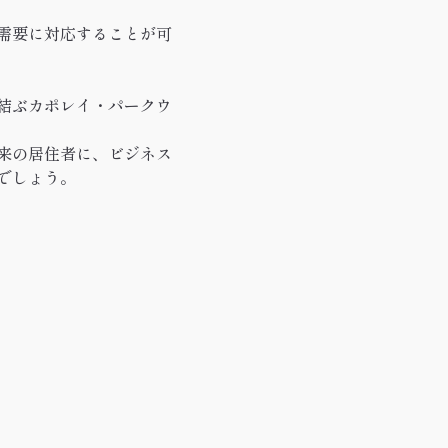
需要に対応することが可
結ぶカポレイ・パークウ
来の居住者に、ビジネス
でしょう。