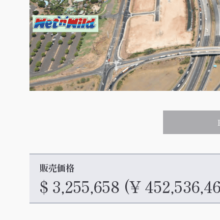
販売価格
$ 3,255,658
(¥ 452,536,4