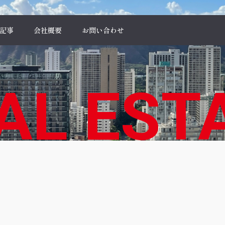
記事
会社概要
お問い合わせ
AL EST