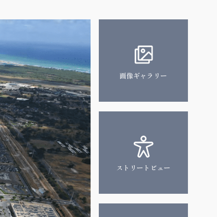
画像
ギャラリー
ストリート
ビュー