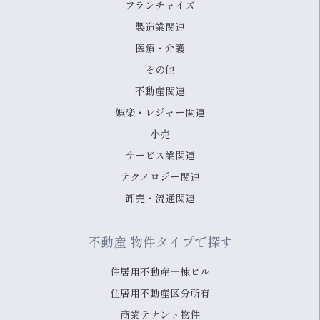
フランチャイズ
製造業関連
医療・介護
その他
不動産関連
娯楽・レジャー関連
小売
サービス業関連
テクノロジー関連
卸売・流通関連
不動産 物件タイプで探す
住居用不動産一棟ビル
住居用不動産区分所有
商業テナント物件