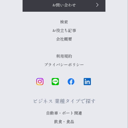
お問い合わせ
検索
お役立ち記事
会社概要
利用規約
プライバシーポリシー
ビジネス 業種タイプで探す
自動車・ボート関連
飲食・食品