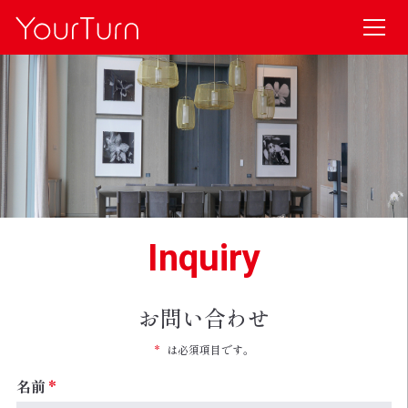
Inquiry
お問い合わせ
*
は必須項目です。
名前