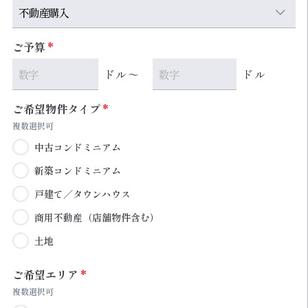
ご予算
ドル～
ドル
ご希望物件タイプ
複数選択可
中古コンドミニアム
新築コンドミニアム
戸建て／タウンハウス
商用不動産（店舗物件含む）
土地
ご希望エリア
複数選択可