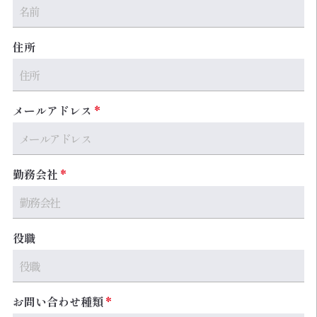
住所
メールアドレス
勤務会社
役職
お問い合わせ種類