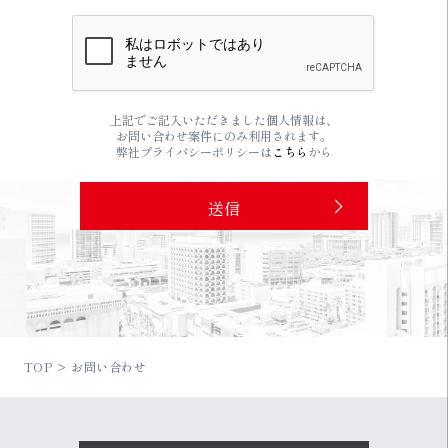
上記でご記入いただきました個人情報は、
お問い合わせ案件にのみ利用されます。
弊社プライバシーポリシーは
こちら
から
TOP
お問い合わせ