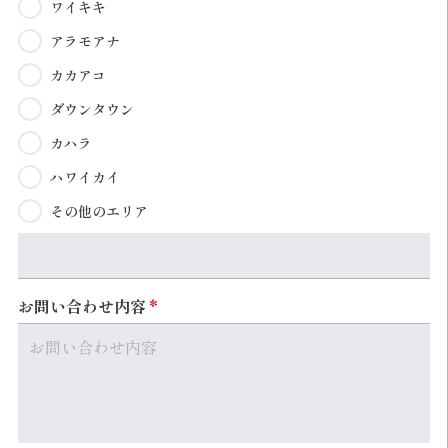
ワイキキ
アラモアナ
カカアコ
ダウンタウン
カハラ
ハワイカイ
その他のエリア
お問い合わせ内容