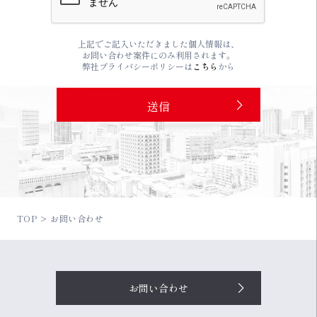
上記でご記入いただきました個人情報は、
お問い合わせ案件にのみ利用されます。
弊社プライバシーポリシーは
こちら
から
TOP
お問い合わせ
お問い合わせ