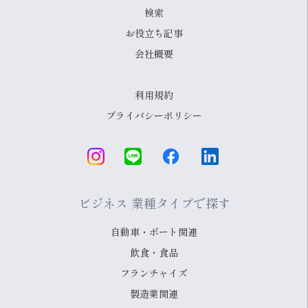
検索
お役立ち記事
会社概要
利用規約
プライバシーポリシー
ビジネス 業種タイプで探す
自動車・ボート関連
飲食・食品
フランチャイズ
製造業関連