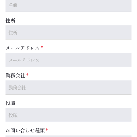
住所
メールアドレス
勤務会社
役職
お問い合わせ種類