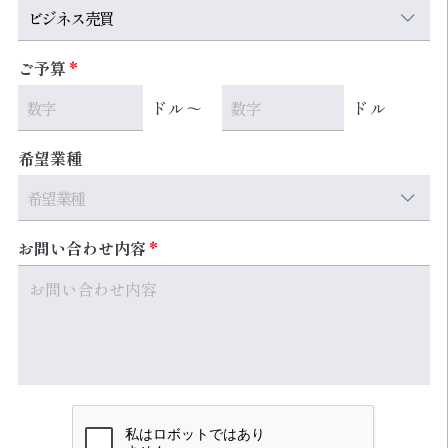
ご予算
ドル～
ドル
希望業種
お問い合わせ内容