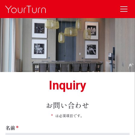
Inquiry
お問い合わせ
*
は必須項目です。
名前