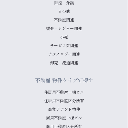
医療・介護
その他
不動産関連
娯楽・レジャー関連
小売
サービス業関連
テクノロジー関連
卸売・流通関連
不動産 物件タイプで探す
住居用不動産一棟ビル
住居用不動産区分所有
商業テナント物件
商用不動産一棟ビル
商用不動産区分所有