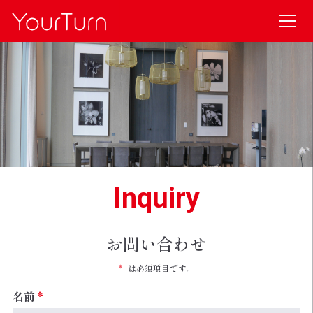
Inquiry
お問い合わせ
*
は必須項目です。
名前