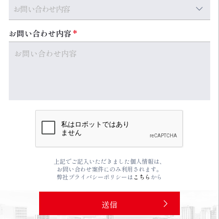
お問い合わせ内容
上記でご記入いただきました個人情報は、
お問い合わせ案件にのみ利用されます。
弊社プライバシーポリシーは
こちら
から