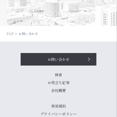
TOP
お問い合わせ
お問い合わせ
検索
お役立ち記事
会社概要
利用規約
プライバシーポリシー