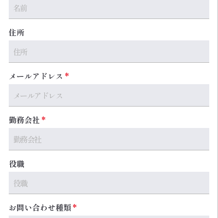
住所
メールアドレス
勤務会社
役職
お問い合わせ種類