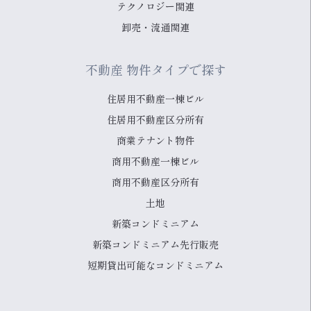
テクノロジー関連
卸売・流通関連
不動産 物件タイプで探す
住居用不動産一棟ビル
住居用不動産区分所有
商業テナント物件
商用不動産一棟ビル
商用不動産区分所有
土地
新築コンドミニアム
新築コンドミニアム先行販売
短期貸出可能なコンドミニアム