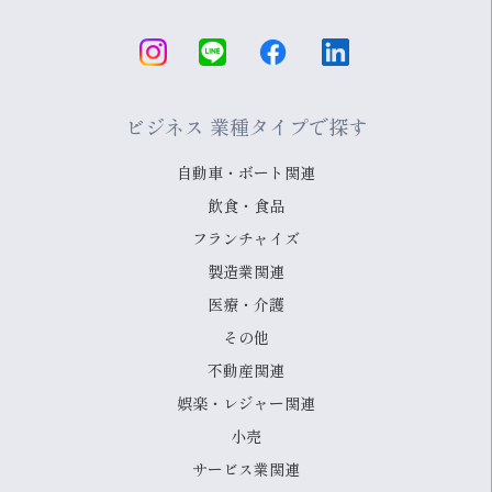
ビジネス 業種タイプで探す
自動車・ボート関連
飲食・食品
フランチャイズ
製造業関連
医療・介護
その他
不動産関連
娯楽・レジャー関連
小売
サービス業関連