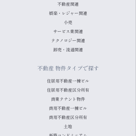
不動産関連
娯楽・レジャー関連
小売
サービス業関連
テクノロジー関連
卸売・流通関連
不動産 物件タイプで探す
住居用不動産一棟ビル
住居用不動産区分所有
商業テナント物件
商用不動産一棟ビル
商用不動産区分所有
土地
新築コンドミニアム