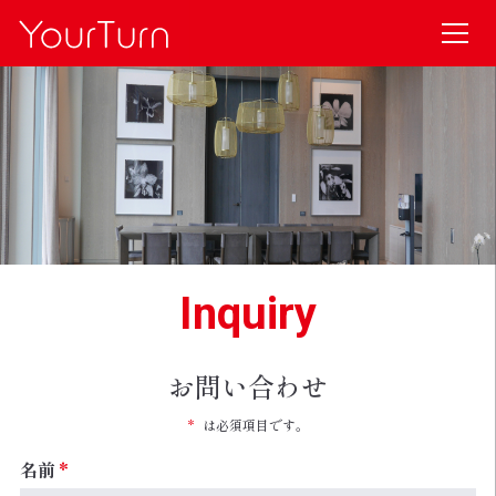
Inquiry
お問い合わせ
*
は必須項目です。
名前