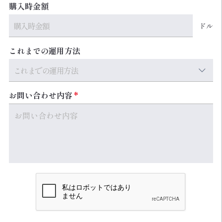
購入時金額
ドル
これまでの運用方法
お問い合わせ内容