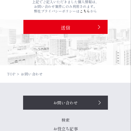
上記でご記入いただきました個人情報は、
お問い合わせ案件にのみ利用されます。
弊社プライバシーポリシーは
こちら
から
TOP
お問い合わせ
お問い合わせ
検索
お役立ち記事