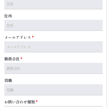
住所
メールアドレス
勤務会社
役職
お問い合わせ種類