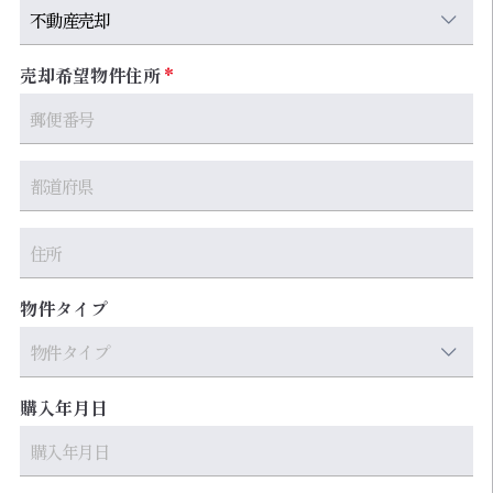
売却希望物件住所
物件タイプ
購入年月日