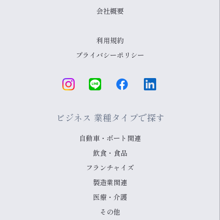
会社概要
利用規約
プライバシーポリシー
ビジネス 業種タイプで探す
自動車・ボート関連
飲食・食品
フランチャイズ
製造業関連
医療・介護
その他