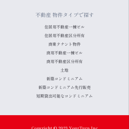
不動産 物件タイプで探す
住居用不動産一棟ビル
住居用不動産区分所有
商業テナント物件
商用不動産一棟ビル
商用不動産区分所有
土地
新築コンドミニアム
新築コンドミニアム先行販売
短期貸出可能なコンドミニアム
Copyright © 2023 YourTurn.Inc