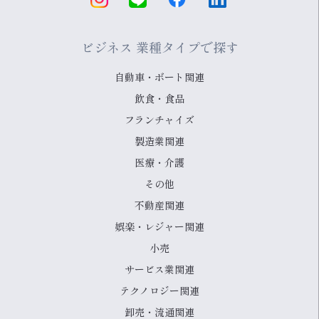
ビジネス 業種タイプで探す
自動車・ボート関連
飲食・食品
フランチャイズ
製造業関連
医療・介護
その他
不動産関連
娯楽・レジャー関連
小売
サービス業関連
テクノロジー関連
卸売・流通関連