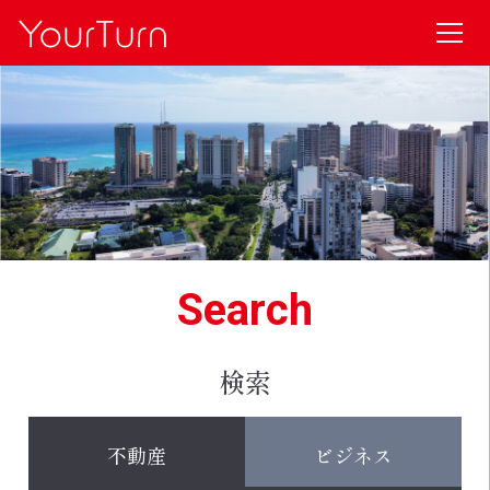
Search
検索
不動産
ビジネス