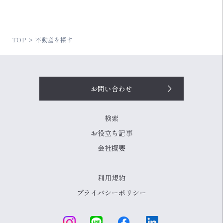
TOP
不動産を探す
お問い合わせ
検索
お役立ち記事
会社概要
利用規約
プライバシーポリシー