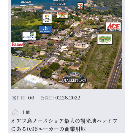
66
02.28.2022
案件ID:
公開日:
土地
オアフ島ノースショア最大の観光地ハレイワ
にある0.96エーカーの商業用地