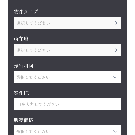
物件タイプ
選択してください
所在地
選択してください
現行利回り
案件ID
販売価格