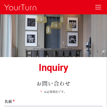
Inquiry
お問い合わせ
*
は必須項目です。
名前