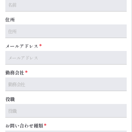
住所
メールアドレス
勤務会社
役職
お問い合わせ種類