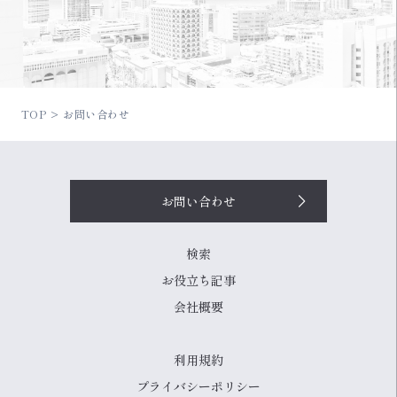
TOP
お問い合わせ
お問い合わせ
検索
お役立ち記事
会社概要
利用規約
プライバシーポリシー