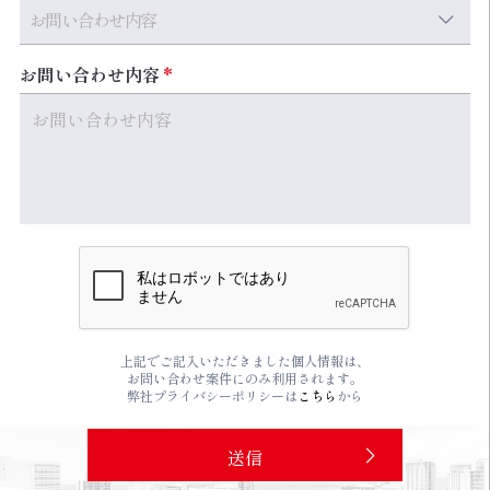
お問い合わせ内容
上記でご記入いただきました個人情報は、
お問い合わせ案件にのみ利用されます。
弊社プライバシーポリシーは
こちら
から