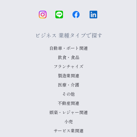
ビジネス 業種タイプで探す
自動車・ボート関連
飲食・食品
フランチャイズ
製造業関連
医療・介護
その他
不動産関連
娯楽・レジャー関連
小売
サービス業関連