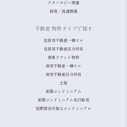
テクノロジー関連
卸売・流通関連
不動産 物件タイプで探す
住居用不動産一棟ビル
住居用不動産区分所有
商業テナント物件
商用不動産一棟ビル
商用不動産区分所有
土地
新築コンドミニアム
新築コンドミニアム先行販売
短期貸出可能なコンドミニアム