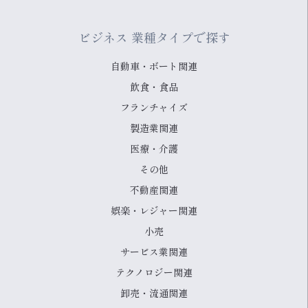
ビジネス 業種タイプで探す
自動車・ボート関連
飲食・食品
フランチャイズ
製造業関連
医療・介護
その他
不動産関連
娯楽・レジャー関連
小売
サービス業関連
テクノロジー関連
卸売・流通関連