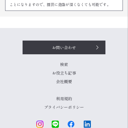
ことになりますので、園芸に造詣が深くなくても可能です。
お問い合わせ
検索
お役立ち記事
会社概要
利用規約
プライバシーポリシー