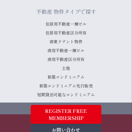
不動産 物件タイプで探す
住居用不動産一棟ビル
住居用不動産区分所有
商業テナント物件
商用不動産一棟ビル
商用不動産区分所有
土地
新築コンドミニアム
新築コンドミニアム先行販売
短期貸出可能なコンドミニアム
REGISTER FREE
MEMBERSHIP
Copyright © 2023 YourTurn.Inc
お問い合わせ