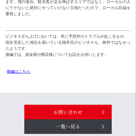
ます。僕の場合、観光客が足を伸ばすエリアではなく、ローカルの人
にウケないと絶対にやっていけない立地だったので、ローカル目線を
重視しました。
ビジネス立ち上げにおいては、常に予想外のトラブルが起こるもの。
現在安定した地位を築いている福井氏のビジネスも、例外ではなかっ
たようです。
後編では、資金面や開店後についてお話をお伺いします。
後編はこちら
お問い合わせ
一覧へ戻る