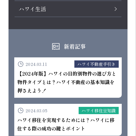
ハワイ生活
新着記事
2024.03.11
ハワイ不動産手引き
【2024年版】ハワイの目的別物件の選び方と
物件タイプとは？ハワイ不動産の基本知識を
押さえよう！
2024.03.05
ハワイ移住豆知識
ハワイ移住を実現するためには？ハワイに移
住する際の成功の鍵とポイント