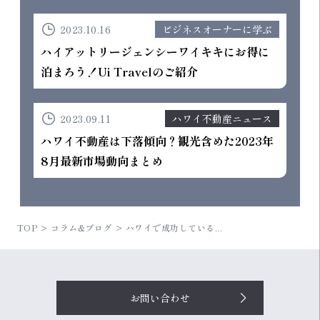
2023.10.16
ビジネスオーナーに学ぶ
ハイアットリージェンシーワイキキにお得に
泊まろう！Ui Travelのご紹介
2023.09.11
ハワイ不動産ニュース
ハワイ不動産は下落傾向？観光含めた2023年
8月最新市場動向まとめ
TOP
コラム&ブログ
ハワイで成功している...
お問い合わせ