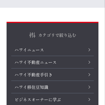
カテゴリで絞り込む
ハワイニュース
ハワイ不動産ニュース
ハワイ不動産手引き
ハワイ移住豆知識
ビジネスオーナーに学ぶ