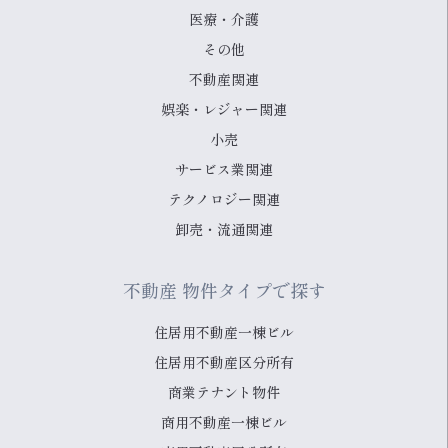
医療・介護
その他
不動産関連
娯楽・レジャー関連
小売
サービス業関連
テクノロジー関連
卸売・流通関連
不動産 物件タイプで探す
住居用不動産一棟ビル
住居用不動産区分所有
商業テナント物件
商用不動産一棟ビル