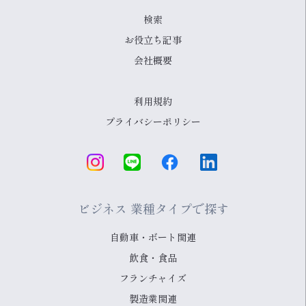
検索
お役立ち記事
会社概要
利用規約
プライバシーポリシー
ビジネス 業種タイプで探す
自動車・ボート関連
飲食・食品
フランチャイズ
製造業関連