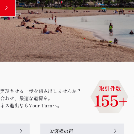
実現させる一歩を踏み出しませんか？
合わせ、最適な道標を。
ス進出ならYour Turnへ。
お客様の声