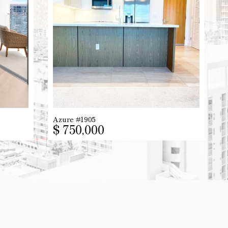
Azure #1905
$ 750,000