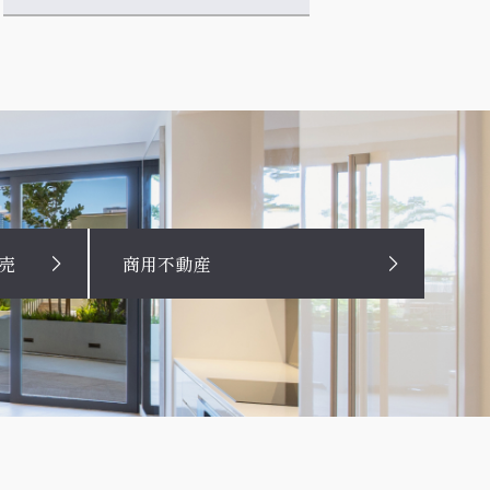
売
商用不動産