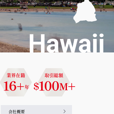
Hawaii
会社概要