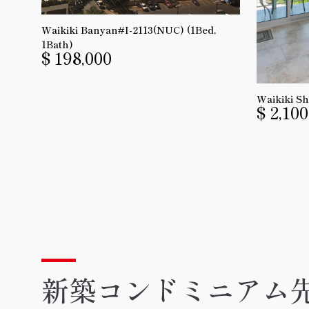
Waikiki Banyan#I-2113(NUC) (1Bed,
1Bath)
$ 198,000
Waikiki Sh
$ 2,100
新築コンドミニアム