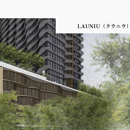
LAUNIU（ラウニウ