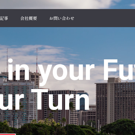
記事
会社概要
お問い合わせ
 in your Fu
ur Turn