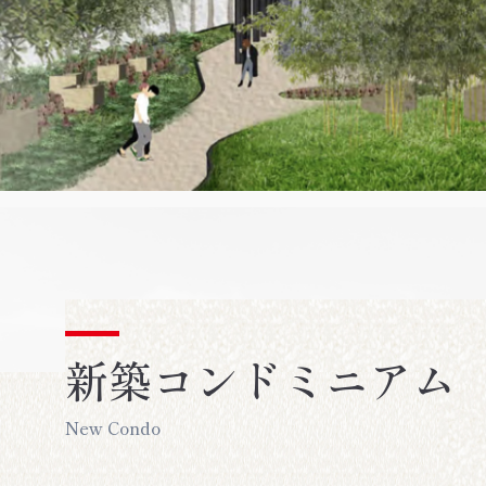
新築コンドミニアム
New Condo